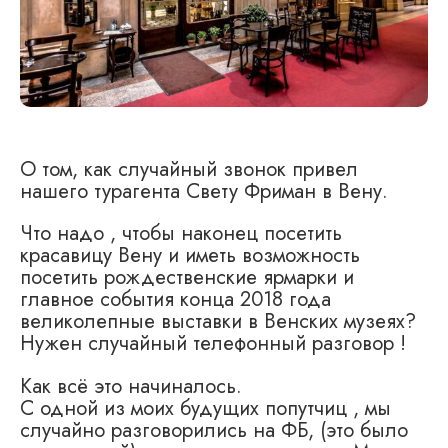
О том, как случайный звонок привел
нашего турагента Свету Фриман в Вену.
Что надо , чтобы наконец посетить
красавицу Вену и иметь возможность
посетить рождественские ярмарки и
главное события конца 2018 года
великолепные выставки в Венских музеях?
Нужен случайный телефонный разговор !
Как всё это начиналось.
С одной из моих будущих попутчиц , мы
случайно разговорились на ФБ, (это было