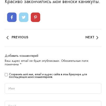
Красиво закончились мои венски каникулы.
PREVIOUS
NEXT
Добавить комментарий
Ваш адрес email не будет опубликован.
Обязательные поля
помечены
*
Сохранить моё имя, email и адрес сайта в этом браузере для
последующих моих комментариев.