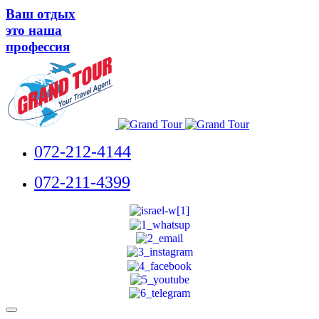
Ваш отдых
это наша
профессия
072-212-4144
072-211-4399