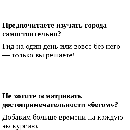
Предпочитаете изучать города
самостоятельно?
Гид на один день или вовсе без него
— только вы решаете!
Не хотите осматривать
достопримечательности «бегом»?
Добавим больше времени на каждую
экскурсию.