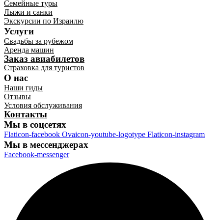
Семейные туры
Лыжи и санки
Экскурсии по Израилю
Услуги
Свадьбы за рубежом
Аренда машин
Заказ авиабилетов
Страховка для туристов
О нас
Наши гиды
Отзывы
Условия обслуживания
Контакты
Мы в соцсетях
Flaticon-facebook
Ovaicon-youtube-logotype
Flaticon-instagram
Мы в мессенджерах
Facebook-messenger