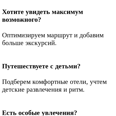
Хотите увидеть максимум
возможного?
Оптимизируем маршрут и добавим
больше экскурсий.
Путешествуете с детьми?
Подберем комфортные отели, учтем
детские развлечения и ритм.
Есть особые увлечения?