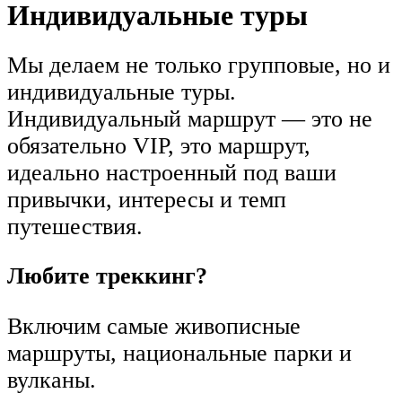
Индивидуальные туры
Мы делаем не только групповые, но и
индивидуальные туры.
Индивидуальный маршрут — это не
обязательно VIP, это маршрут,
идеально настроенный под ваши
привычки, интересы и темп
путешествия.
Любите треккинг?
Включим самые живописные
маршруты, национальные парки и
вулканы.