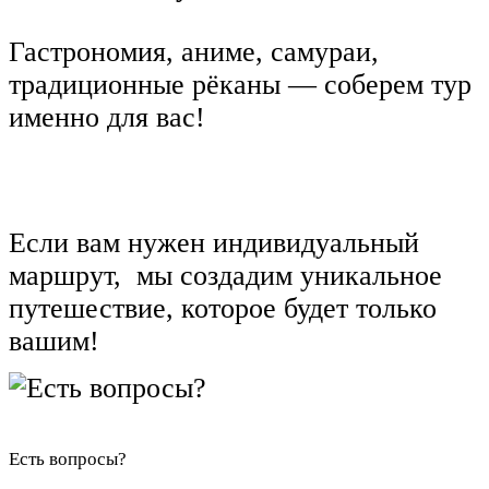
Гастрономия, аниме, самураи,
традиционные рёканы — соберем тур
именно для вас!
Если вам нужен индивидуальный
маршрут, мы создадим уникальное
путешествие, которое будет только
вашим!
Есть вопросы?