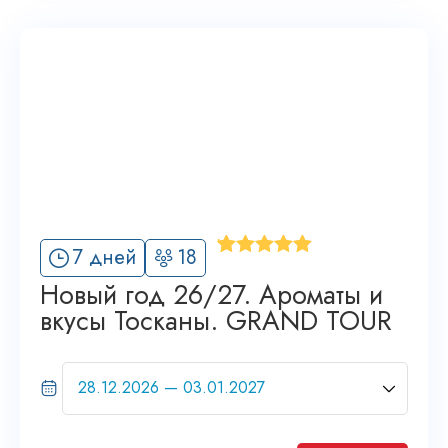
'
7 дней
18
3
Новый год 26/27. Ароматы и
вкусы Тосканы. GRAND TOUR