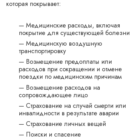
которая покрывает:
— Медицинские расходы, включая
покрытие для существующей болезни
— Медицинскую воздушную
транспортировку
— Возмещение предоплаты или
расходов при сокращении и отмене
поездки по медицинским причинам
— Возмещение расходов на
сопровождающее лицо
— Страхование на случай смерти или
инвалидности в результате аварии
— Страхование личных вещей
— Поиски и спасение