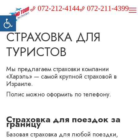
072-212-4144
072-211-4399
Открыть панель инструментов
СТРАХОВКА ДЛЯ
ТУРИСТОВ
Мы предлагаем страховки компании
«Харэль» — самой крупной страховой в
Израиле.
Полис можно оформить по телефону.
Страховка для поездок за
границу
Базовая страховка для любой поездки,