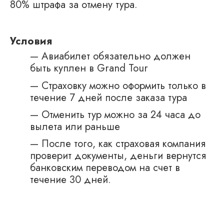
80% штрафа за отмену тура.
Условия
— Авиабилет обязательно должен
быть куплен в Grand Tour
— Страховку можно оформить только в
течение 7 дней после заказа тура
— Отменить тур можно за 24 часа до
вылета или раньше
— После того, как страховая компания
проверит документы, деньги вернутся
банковским переводом на счет в
течение 30 дней.