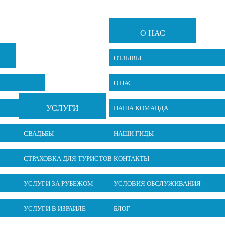
О НАС
ОТЗЫВЫ
О НАС
УСЛУГИ
НАША КОМАНДА
СВАДЬБЫ
НАШИ ГИДЫ
СТРАХОВКА ДЛЯ ТУРИСТОВ
КОНТАКТЫ
УСЛУГИ ЗА РУБЕЖОМ
УСЛОВИЯ ОБСЛУЖИВАНИЯ
УСЛУГИ В ИЗРАИЛЕ
БЛОГ