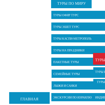
ТУРЫ ПО МИРУ
ТУРЫ ОФИР ТУРС
ТУРЫ ЭШЕТ ТУРС
ТУРЫ КАСПИ-МЕТРОПОЛЬ
ТУРЫ НА ПРАЗДНИКИ
ТУРЫ
ПАКЕТНЫЕ ТУРЫ
ТУРЫ 
СЕМЕЙНЫЕ ТУРЫ
ТУРЫ
ЛЫЖИ И САНКИ
ЭКСКУРСИИ ПО ИЗРАИЛЮ
ИНДИ
ГЛАВНАЯ