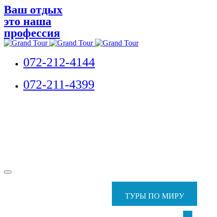
Ваш отдых
это наша
профессия
072-212-4144
072-211-4399
ТУРЫ ПО МИРУ