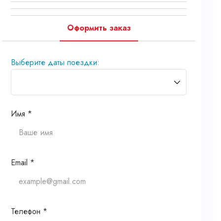
Оформить заказ
Выберите даты поездки:
Имя *
Email *
Телефон *