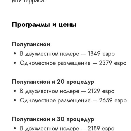
или терраса.
Программы и цены
Полупансион
В двухместном номере — 1849 евро
Одноместное размещение — 2379 евро
Полупансион и 20 процедур
В двухместном номере — 2129 евро
Одноместное размещение — 2659 евро
Полупансион и 30 процедур
В двухместном номере — 2189 евро