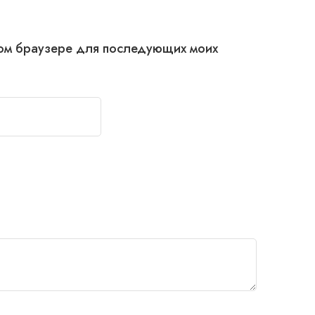
этом браузере для последующих моих