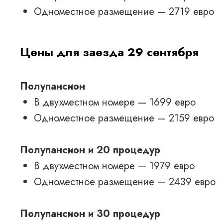
Одноместное размещение — 2719 евро
Цены для заезда 29 сентября
Полупансион
В двухместном номере — 1699 евро
Одноместное размещение — 2159 евро
Полупансион и 20 процедур
В двухместном номере — 1979 евро
Одноместное размещение — 2439 евро
Полупансион и 30 процедур