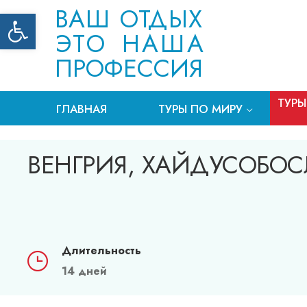
ВАШ ОТДЫХ
Открыть панель инструментов
ЭТО НАША
ПРОФЕССИЯ
ТУРЫ
ГЛАВНАЯ
ТУРЫ ПО МИРУ
ВЕНГРИЯ, ХАЙДУСОБОС
Длительность
14 дней