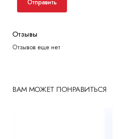
Отзывы
Отзывов еще нет
ВАМ МОЖЕТ ПОНРАВИТЬСЯ