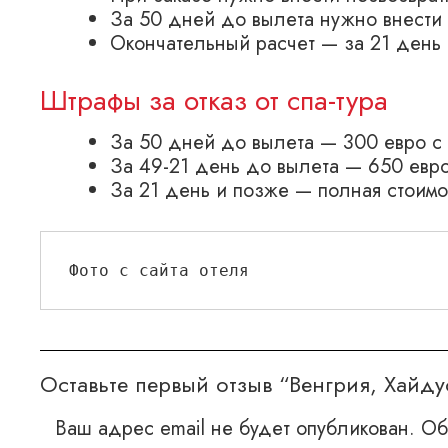
За 50 дней до вылета нужно внести
Окончательный расчет — за 21 день
Штрафы за отказ от спа-тура
За 50 дней до вылета — 300 евро с
За 49-21 день до вылета — 650 евро
За 21 день и позже — полная стоимо
Фото с сайта отеля
Оставьте первый отзыв “Венгрия, Хай
Ваш адрес email не будет опубликован.
Об