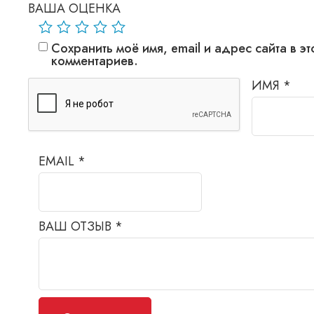
ВАША ОЦЕНКА
Сохранить моё имя, email и адрес сайта в 
комментариев.
ИМЯ
*
EMAIL
*
ВАШ ОТЗЫВ
*