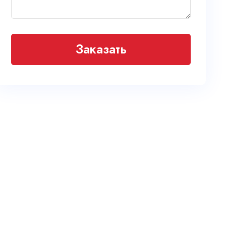
Заказать