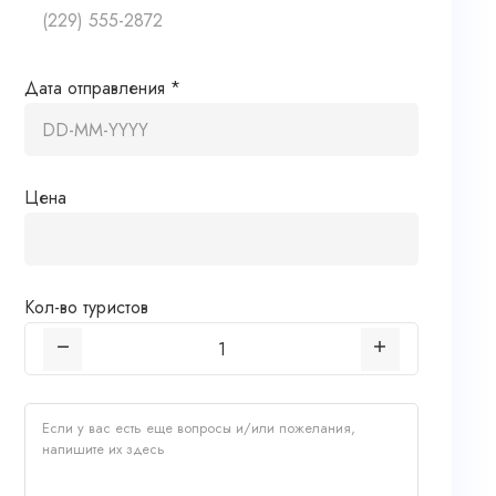
Дата отправления *
Цена
Кол-во туристов