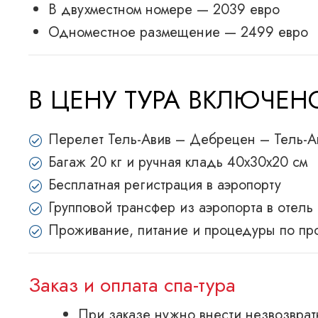
В двухместном номере — 2039 евро
Одноместное размещение — 2499 евро
В ЦЕНУ ТУРА ВКЛЮЧЕ
Перелет Тель-Авив – Дебрецен – Тель-А
Багаж 20 кг и ручная кладь 40x30x20 см
Бесплатная регистрация в аэропорту
Групповой трансфер из аэропорта в отель
Проживание, питание и процедуры по пр
Заказ и оплата спа-тура
При заказе нужно внести незвозврат