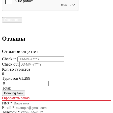
Отзывы
Отзывов еще нет
Check in
Check out
Кол-во туристов
0
Туристов
€
1,299
Total:
Booking Now
Оформить заказ
Имя *
Email *
Телефон *