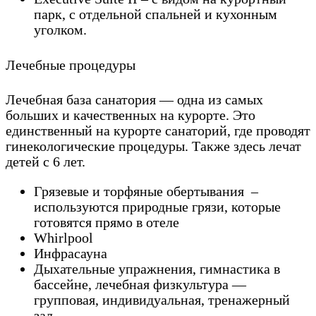
парк, с отдельной спальней и кухонным
уголком.
Лечебные процедуры
Лечебная база санатория — одна из самых
больших и качественных на курорте. Это
единственный на курорте санаторий, где проводят
гинекологические процедуры. Также здесь лечат
детей с 6 лет.
Грязевые и торфяные обертывания –
используются природные грязи, которые
готовятся прямо в отеле
Whirlpool
Инфрасауна
Дыхательные упражнения, гимнастика в
бассейне, лечебная физкультура —
групповая, индивидуальная, тренажерный
зал