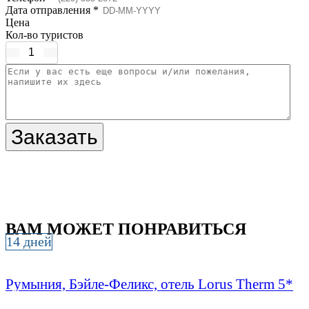
Дата отправления *
Цена
Кол-во туристов
Заказать
ВАМ МОЖЕТ ПОНРАВИТЬСЯ
14 дней
Румыния, Бэйле-Феликс, отель Lorus Therm 5*