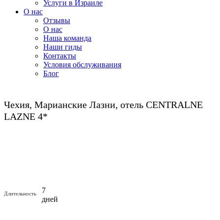
Услуги в Израиле
О нас
Отзывы
О нас
Наша команда
Наши гиды
Контакты
Условия обслуживания
Блог
Чехия, Марианские Лазни, отель CENTRALNE
LAZNE 4*
7
Длительность
дней