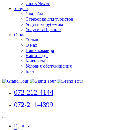
Спа в Чехии
Услуги
Свадьбы
Страховка для туристов
Услуги за рубежом
Услуги в Израиле
О нас
Отзывы
О нас
Наша команда
Наши гиды
Контакты
Условия обслуживания
Блог
072-212-4144
072-211-4399
Главная