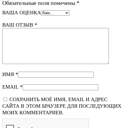
Обязательные поля помечены
*
ВАША ОЦЕНКА
ВАШ ОТЗЫВ
*
ИМЯ
*
EMAIL
*
СОХРАНИТЬ МОЁ ИМЯ, EMAIL И АДРЕС
САЙТА В ЭТОМ БРАУЗЕРЕ ДЛЯ ПОСЛЕДУЮЩИХ
МОИХ КОММЕНТАРИЕВ.