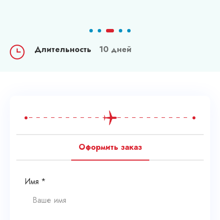
Длительность
10 дней
Оформить заказ
Имя *