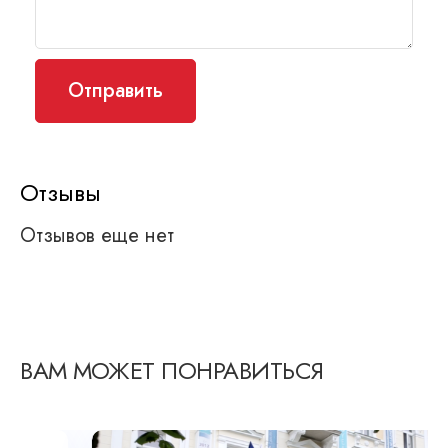
Отзывы
Отзывов еще нет
ВАМ МОЖЕТ ПОНРАВИТЬСЯ