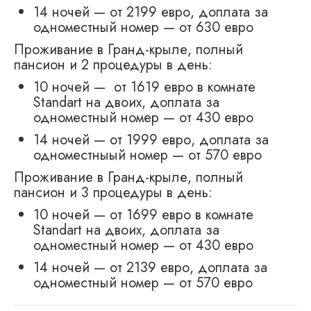
14 ночей — от 2199 евро, доплата за
одноместный номер — от 630 евро
Проживание в Гранд-крыле, полный
пансион и 2 процедуры в день:
10 ночей — от 1619 евро в комнате
Standart на двоих, доплата за
одноместный номер — от 430 евро
14 ночей — от 1999 евро, доплата за
одноместныый номер — от 570 евро
Проживание в Гранд-крыле, полный
пансион и 3 процедуры в день:
10 ночей — от 1699 евро в комнате
Standart на двоих, доплата за
одноместный номер — от 430 евро
14 ночей — от 2139 евро, доплата за
одноместный номер — от 570 евро