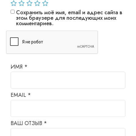
Сохранить моё имя, email и адрес сайта в
этом браузере для последующих моих
комментариев.
ИМЯ
*
EMAIL
*
ВАШ ОТЗЫВ
*