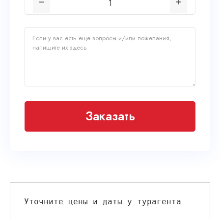
Заказать
Уточните цены и даты у турагента