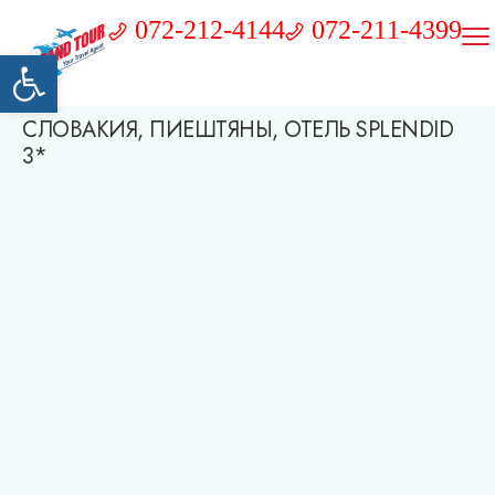
072-212-4144
072-211-4399
Открыть панель инструментов
СЛОВАКИЯ, ПИЕШТЯНЫ, ОТЕЛЬ SPLENDID
3*