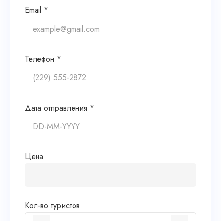
Email *
Телефон *
Дата отправления *
Цена
Кол-во туристов