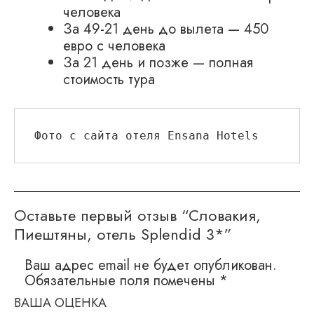
человека
За 49-21 день до вылета — 450
евро с человека
За 21 день и позже — полная
стоимость тура
Фото с сайта отеля Ensana Hotels
Оставьте первый отзыв “Словакия,
Пиештяны, отель Splendid 3*”
Ваш адрес email не будет опубликован.
Обязательные поля помечены
*
ВАША ОЦЕНКА