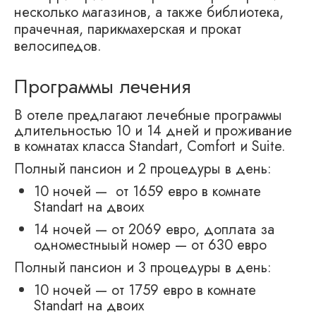
несколько магазинов, а также библиотека,
прачечная, парикмахерская и прокат
велосипедов.
Программы лечения
В отеле предлагают лечебные программы
длительностью 10 и 14 дней и проживание
в комнатах класса Standart, Comfort и Suite.
Полный пансион и 2 процедуры в день:
10 ночей — от 1659 евро в комнате
Standart на двоих
14 ночей — от 2069 евро, доплата за
одноместныый номер — от 630 евро
Полный пансион и 3 процедуры в день:
10 ночей — от 1759 евро в комнате
Standart на двоих