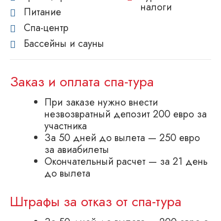
налоги
Питание
Спа-центр
Бассейны и сауны
Заказ и оплата спа-тура
При заказе нужно внести
незвозвратный депозит 200 евро за
участника
За 50 дней до вылета — 250 евро
за авиабилеты
Окончательный расчет — за 21 день
до вылета
Штрафы за отказ от спа-тура