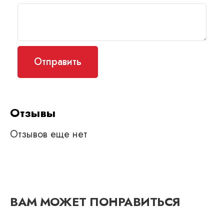
Отзывы
Отзывов еще нет
ВАМ МОЖЕТ ПОНРАВИТЬСЯ