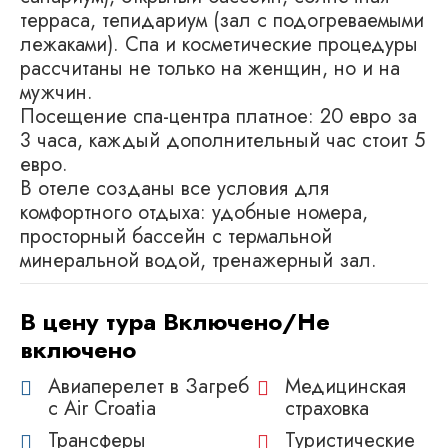
терраса, тепидариум (зал с подогреваемыми
лежаками). Спа и косметические процедуры
рассчитаны не только на женщин, но и на
мужчин.
Посещение спа-центра платное: 20 евро за
3 часа, каждый дополнительный час стоит 5
евро.
В отеле созданы все условия для
комфортного отдыха: удобные номера,
просторный бассейн с термальной
минеральной водой, тренажерный зал.
В цену тура Включено/Не
включено
Авиаперелет в Загреб
Медицинская
c Air Croatia
страховка
Трансферы
Туристические