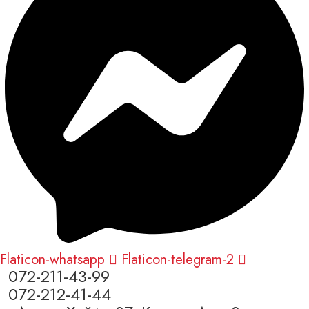
Flaticon-whatsapp
Flaticon-telegram-2
072-211-43-99
072-212-41-44