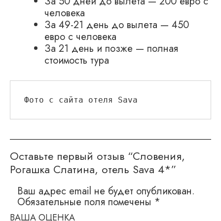
За 50 дней до вылета — 200 евро с
человека
За 49-21 день до вылета — 450
евро с человека
За 21 день и позже — полная
стоимость тура
Фото с сайта отеля Sava
Оставьте первый отзыв “Словения,
Рогашка Слатина, отель Sava 4*”
Ваш адрес email не будет опубликован.
Обязательные поля помечены
*
ВАША ОЦЕНКА