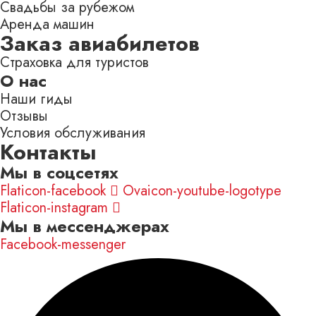
Свадьбы за рубежом
Аренда машин
Заказ авиабилетов
Страховка для туристов
О нас
Наши гиды
Отзывы
Условия обслуживания
Контакты
Мы в соцсетях
Flaticon-facebook
Ovaicon-youtube-logotype
Flaticon-instagram
Мы в мессенджерах
Facebook-messenger