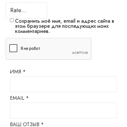
Сохранить моё имя, email и адрес сайта в
этом браузере для последующих моих
комментариев.
ИМЯ
*
EMAIL
*
ВАШ ОТЗЫВ
*