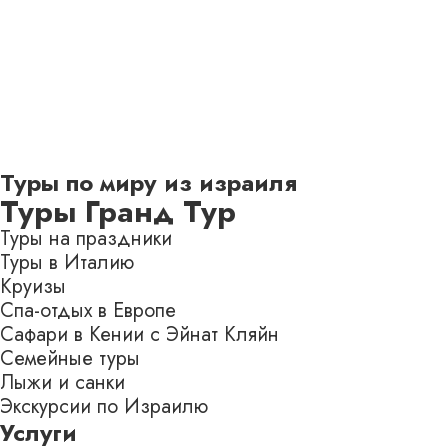
Туры по миру из израиля
Туры Гранд Тур
Туры на праздники
Туры в Италию
Круизы
Спа-отдых в Европе
Сафари в Кении с Эйнат Кляйн
Семейные туры
Лыжи и санки
Экскурсии по Израилю
Услуги