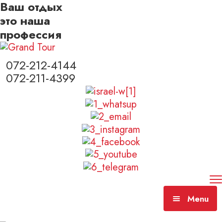
Ваш отдых
это наша
профессия
072-212-4144
072-211-4399
Menu