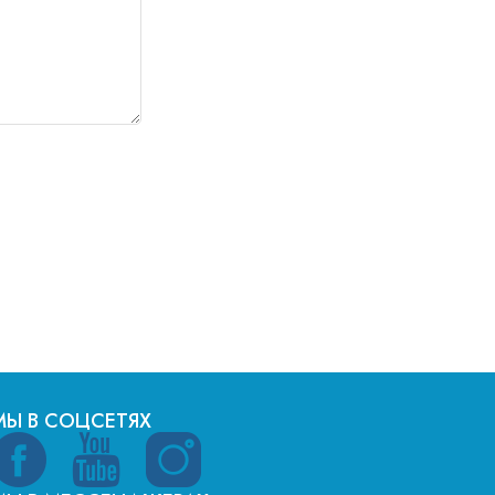
МЫ В СОЦСЕТЯХ