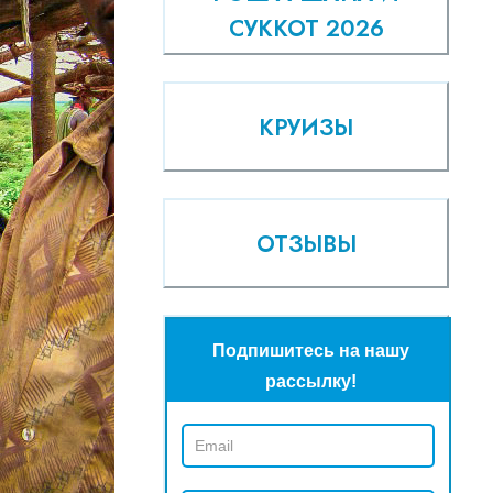
СУККОТ 2026
КРУИЗЫ
ОТЗЫВЫ
Подпишитесь на нашу
рассылку!