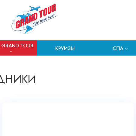
 GRAND TOUR
КРУИЗЫ
СПА
ЗДНИКИ