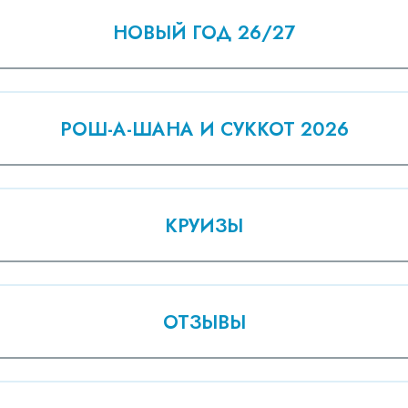
НОВЫЙ ГОД 26/27
РОШ-А-ШАНА И СУККОТ 2026
КРУИЗЫ
ОТЗЫВЫ