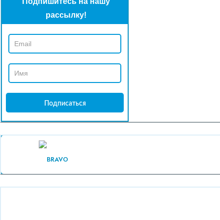
Подпишитесь на нашу
рассылку!