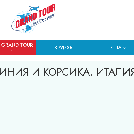
 GRAND TOUR
КРУИЗЫ
СПА
ИНИЯ И КОРСИКА. ИТАЛИЯ