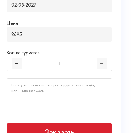
Цена
Кол-во туристов
Заказать