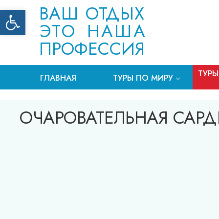
ВАШ ОТДЫХ
Открыть панель инструментов
ЭТО НАША
ПРОФЕССИЯ
ТУРЫ
ГЛАВНАЯ
ТУРЫ ПО МИРУ
ОЧАРОВАТЕЛЬНАЯ САРД