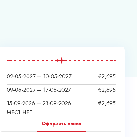
02-05-2027 — 10-05-2027
€
2,695
09-06-2027 — 17-06-2027
€
2,695
15-09-2026 — 23-09-2026
€
2,695
МЕСТ НЕТ
Оформить заказ