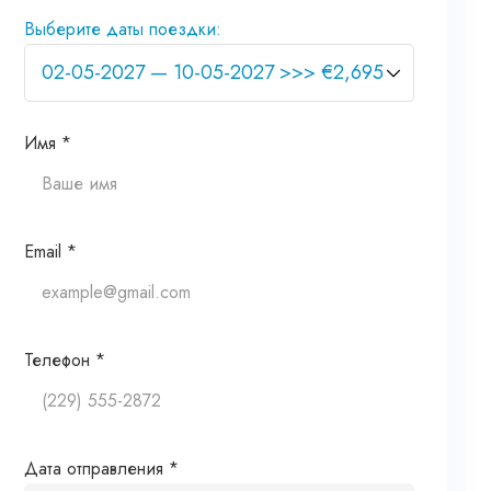
Выберите даты поездки:
Имя *
Email *
Телефон *
Дата отправления *