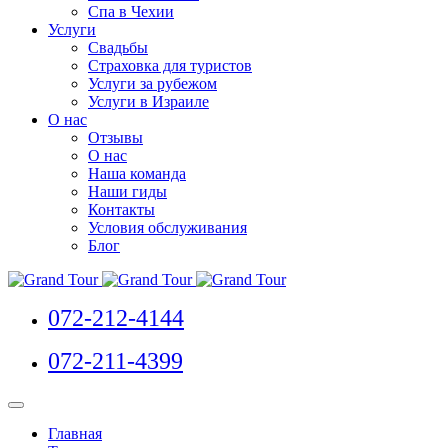
Спа в Чехии
Услуги
Свадьбы
Страховка для туристов
Услуги за рубежом
Услуги в Израиле
О нас
Отзывы
О нас
Наша команда
Наши гиды
Контакты
Условия обслуживания
Блог
072-212-4144
072-211-4399
Главная