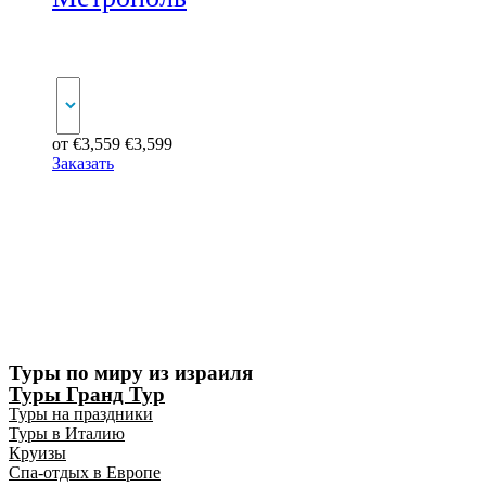
от
€
3,559
€
3,599
Заказать
Туры по миру из израиля
Туры Гранд Тур
Туры на праздники
Туры в Италию
Круизы
Спа-отдых в Европе