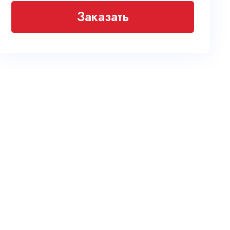
Заказать