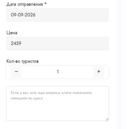
Дата отправления *
Цена
Кол-во туристов