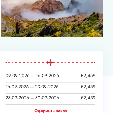
09-09-2026 — 16-09-2026
€
2,459
16-09-2026 — 23-09-2026
€
2,459
23-09-2026 — 30-09-2026
€
2,459
Оформить заказ