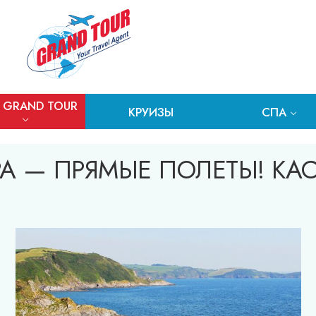
 GRAND TOUR
КРУИЗЫ
СПА
А — ПРЯМЫЕ ПОЛЕТЫ! КА