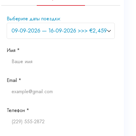
Выберите даты поездки:
Имя *
Email *
Телефон *