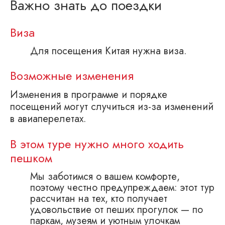
Важно знать до поездки
Виза
Для посещения Китая нужна виза.
Возможные изменения
Изменения в программе и порядке
посещений могут случиться из-за изменений
в авиаперелетах.
В этом туре нужно много ходить
пешком
Мы заботимся о вашем комфорте,
поэтому честно предупреждаем: этот тур
рассчитан на тех, кто получает
удовольствие от пеших прогулок — по
паркам, музеям и уютным улочкам