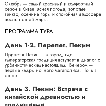
Октябрь — самый красивый и комфортный
сезон в Китае: ясная погода, золотые
гинкго, осенние горы и спокойная атмосфера
после летней жары.
ПРОГРАММА ТУРА
День 1-2. Перелет. Пекин
Прилет в Пекин — в город, где
императорская традиция вступает в диалог с
урбанистическим настоящим. Вечером —
первые кадры ночного мегаполиса. Ночь в
отеле
День 3. Пекин: Встреча с
китайской древностью и
традициями