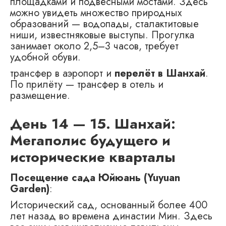
площадками и подвесными мостами. Здесь
можно увидеть множество природных
образований — водопады, сталактитовые
ниши, известняковые выступы. Прогулка
занимает около 2,5–3 часов, требует
удобной обуви.
трансфер в аэропорт и
перелёт в Шанхай
.
По прилёту — трансфер в отель и
размещение.
День 14 — 15. Шанхай:
Мегаполис будущего и
исторические кварталы
Посещение сада Юйюань (Yuyuan
Garden)
:
Исторический сад, основанный более 400
лет назад во времена династии Мин. Здесь