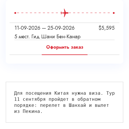
11-09-2026 — 25-09-2026
$
5,595
5 мест. Гид Шани Бен-Канар
Оформить заказ
Для посещения Китая нужна виза. Тур 
11 сентября пройдет в обратном 
порядке: перелет в Шанхай и вылет 