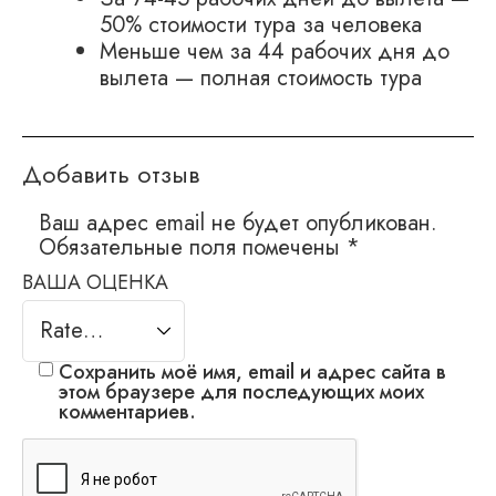
50% стоимости тура за человека
Меньше чем за 44 рабочих дня до
вылета — полная стоимость тура
Добавить отзыв
Ваш адрес email не будет опубликован.
Обязательные поля помечены
*
ВАША ОЦЕНКА
Сохранить моё имя, email и адрес сайта в
этом браузере для последующих моих
комментариев.