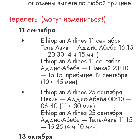
от отмены вылета по любой причине.
Перелеты (могут измениться!)
11 сентября
Ethiopian Airlines 11 сентября
Тель-Авив — Аддис-Абеба 16:15
— 20:30 (4 ч 15 мин)
Ethiopian Airlines 11 сентября
Аддис-Абеба — Шанхай 23:30
— 15:15, прибытие 12 сентября
(10 ч 45 мин)
Ethiopian Airlines 25 сентября
Пекин — Аддис-Абеба 00:10 —
06:40 (11 ч 30 мин)
Ethiopian Airlines 25 сентября
Аддис-Абеба — Тель-Авив 11:15
— 15:25 (4 ч 10 мин)
13 октября