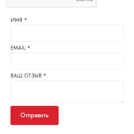
ИМЯ
*
EMAIL
*
ВАШ ОТЗЫВ
*