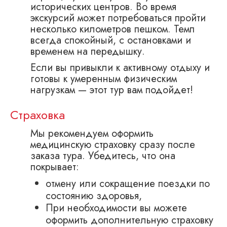
исторических центров. Во время
экскурсий может потребоваться пройти
несколько километров пешком. Темп
всегда спокойный, с остановками и
временем на передышку.
Если вы привыкли к активному отдыху и
готовы к умеренным физическим
нагрузкам — этот тур вам подойдет!
Страховка
Мы рекомендуем оформить
медицинскую страховку сразу после
заказа тура. Убедитесь, что она
покрывает:
отмену или сокращение поездки по
состоянию здоровья,
При необходимости вы можете
оформить дополнительную страховку