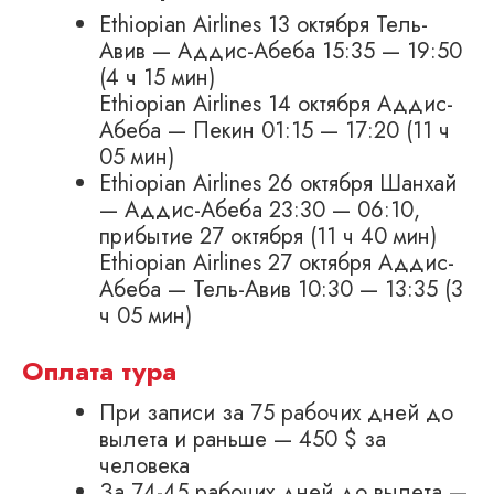
Ethiopian Airlines 13 октября Тель-
Авив — Аддис-Абеба 15:35 — 19:50
(4 ч 15 мин)
Ethiopian Airlines 14 октября Аддис-
Абеба — Пекин 01:15 — 17:20 (11 ч
05 мин)
Ethiopian Airlines 26 октября Шанхай
— Аддис-Абеба 23:30 — 06:10,
прибытие 27 октября (11 ч 40 мин)
Ethiopian Airlines 27 октября Аддис-
Абеба — Тель-Авив 10:30 — 13:35 (3
ч 05 мин)
Оплата тура
При записи за 75 рабочих дней до
вылета и раньше — 450 $ за
человека
За 74-45 рабочих дней до вылета —