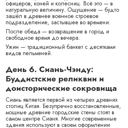
офицеров, коней и колесниц. Всё это — в
натуральную величину. Ощущение — будто
зашёл в древнее военное строевое
подразделение, застывшее во времени.
После обеда — возвращение в город и
свободное время до вечера.
Ужин — традиционный банкет с десятками
видов пельменей.
День 6. Сиань-Чэнду:
Буддистские реликвии и
доисторические сокровища
Сиань является первой из четырех древних
столиц Китая. Безупречно восстановленные,
мощные древние городские стены стоят в
самом центре Сианя. Многие современные
здания используют в своем оформлении