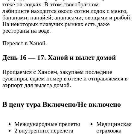
тоже на лодках. В этом своеобразном
лабиринте находится около сотни лодок с манго,
бананами, папайей, ананасами, овощами и рыбой.
На некоторых плавучих рынках есть даже
рестораны на воде.
Перелет в Ханой.
День 16 — 17. Ханой и вылет домой
Прощаемся с Ханоем, закупаем последние
сувениры, сдаем номер в отеле и отправляемся в
аэрпорт для вылета домой.
В цену тура Включено/Не включено
Международные прелеты
Медицинская
2 внутренних перелета
страховка