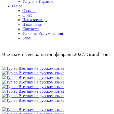
Услуги в Израиле
О нас
Отзывы
О нас
Наша команда
Наши гиды
Контакты
Условия обслуживания
Блог
Вьетнам с севера на юг, февраль 2027. Grand Tour