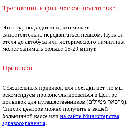
Требования к физической подготовке
Этот тур подходит тем, кто может
самостоятельно передвигаться пешком. Путь от
отеля до автобуса или исторического памятника
может занимать больше 15-20 минут.
Прививки
Обязательных прививок для поездки нет, но мы
рекомендуем проконсультироваться в Центре
прививок для путешественников (מרפאת מטיילים).
Список центров можно получить в вашей
больничной кассе или
на сайте Министерства
здравоохранения
.