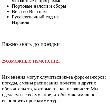
указанные в программе
Портовые налоги и сборы
Виза во Вьетнам
Русскоязычный гид из
Израиля
Важно знать до поездки
Возможные изменения
Изменения могут случиться из-за форс-мажоров:
погоды, смены расписания полетов и других
обстоятельств, которые от нас не зависят. Мы
сделаем все возможное, чтобы максимально
выполнить программу тура.