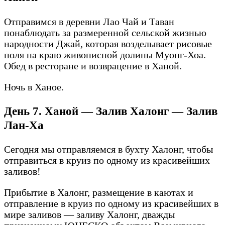
Отправимся в деревни Лао Чай и Таван
понаблюдать за размеренной сельской жизнью
народности Джай, которая возделывает рисовые
поля на краю живописной долины Муонг-Хоа.
Обед в ресторане и возврацение в Ханой.
Ночь в Ханое.
День 7. Ханой — Залив Халонг — Залив
Лан-Ха
Сегодня мы отправляемся в бухту Халонг, чтобы
отправиться в круиз по одному из красивейших
заливов!
Прибытие в Халонг, размещение в каютах и
отправление в круиз по одному из красивейших в
мире заливов — заливу Халонг, дважды