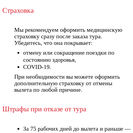
Страховка
Мы рекомендуем оформить медицинскую
страховку сразу после заказа тура.
Убедитесь, что она покрывает:
отмену или сокращение поездки по
состоянию здоровья,
COVID-19.
При необходимости вы можете оформить
дополнительную страховку от отмены
вылета по любой причине.
Штрафы при отказе от тура
За 75 рабочих дней до вылета и раньше —