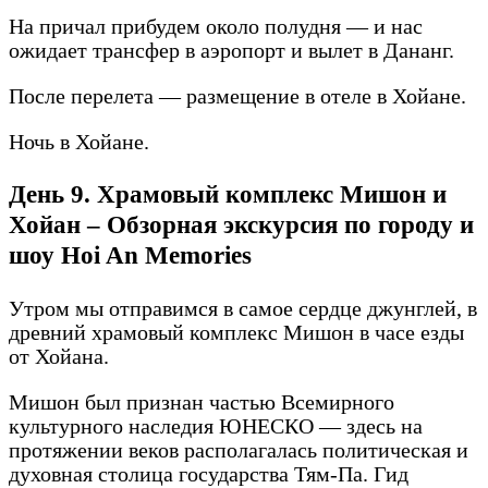
На причал прибудем около полудня — и нас
ожидает трансфер в аэропорт и вылет в Дананг.
После перелета — размещение в отеле в Хойане.
Ночь в Хойане.
День 9. Храмовый комплекс Мишон и
Хойан – Обзорная экскурсия по городу и
шоу Hoi An Memories
Утром мы отправимся в самое сердце джунглей, в
древний храмовый комплекс Мишон в часе езды
от Хойана.
Мишон был признан частью Всемирного
культурного наследия ЮНЕСКО — здесь на
протяжении веков располагалась политическая и
духовная столица государства Тям-Па. Гид