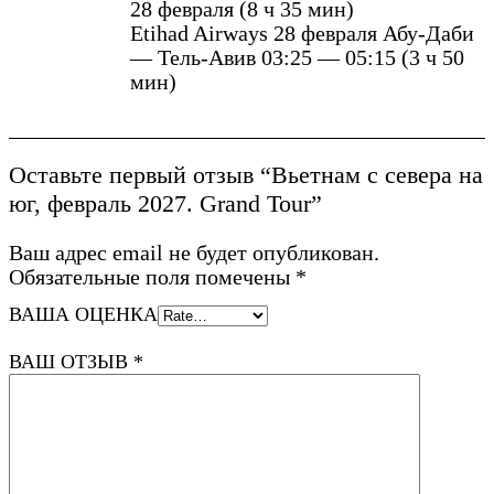
28 февраля (8 ч 35 мин)
Etihad Airways 28 февраля Абу-Даби
— Тель-Авив 03:25 — 05:15 (3 ч 50
мин)
Оставьте первый отзыв “Вьетнам с севера на
юг, февраль 2027. Grand Tour”
Ваш адрес email не будет опубликован.
Обязательные поля помечены
*
ВАША ОЦЕНКА
ВАШ ОТЗЫВ
*