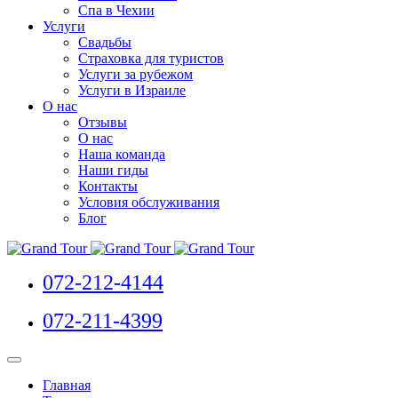
Спа в Чехии
Услуги
Свадьбы
Страховка для туристов
Услуги за рубежом
Услуги в Израиле
О нас
Отзывы
О нас
Наша команда
Наши гиды
Контакты
Условия обслуживания
Блог
072-212-4144
072-211-4399
Главная