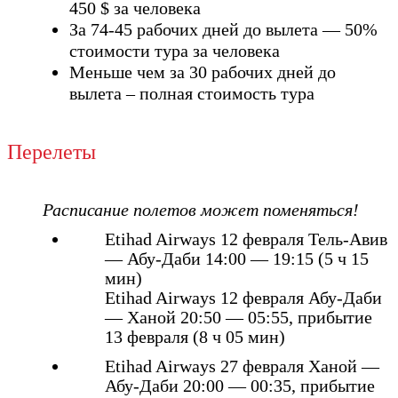
450 $ за человека
За 74-45 рабочих дней до вылета — 50%
стоимости тура за человека
Меньше чем за 30 рабочих дней до
вылета – полная стоимость тура
Перелеты
Расписание полетов может поменяться!
Etihad Airways 12 февраля Тель-Авив
— Абу-Даби 14:00 — 19:15 (5 ч 15
мин)
Etihad Airways 12 февраля Абу-Даби
— Ханой 20:50 — 05:55, прибытие
13 февраля (8 ч 05 мин)
Etihad Airways 27 февраля Ханой —
Абу-Даби 20:00 — 00:35, прибытие