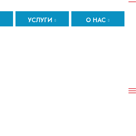
УСЛУГИ
О НАС