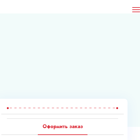
Оформить заказ