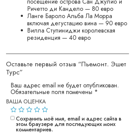
посещение острова Сан Джулио и
Ричетто ди Кандело — 80 евро
Ланге Бароло Альба Ла Морра
включая дегустацию вина — 90 евро
Вилла Ступиниджи королевская
резиденция — 40 евро
Оставьте первый отзыв “Пьемонт. Эшет
Турс”
Ваш адрес email не будет опубликован.
Обязательные поля помечены
*
ВАША ОЦЕНКА
Сохранить моё имя, email и адрес сайта в
этом браузере для последующих моих
комментариев.