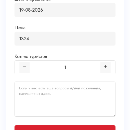
Цена
Кол-во туристов