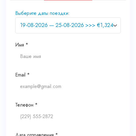
Выберите даты поездки:
Имя *
Email *
Телефон *
Дата отправления *