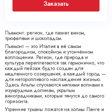
Заказать
Пьемонт: регион, где пахнет вином,
трюфелями и шоколадом.
Пьемонт — это Италия в её самом
благородном, спокойном и утончённом
воплощении. Регион, где природа и
культура переплетаются так гармонично, что
каждый пейзаж будто создан для
медленного созерцания, а каждый город —
для неторопливого наслаждения жизнью.
Здесь Альпы спускаются мягкими волнами к
изумрудным долинам, укрытым
виноградниками, которые тянутся до самого
горизонта.
Утренние туманы ложатся на холмы Ланге и