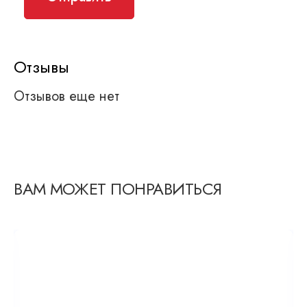
Отзывы
Отзывов еще нет
ВАМ МОЖЕТ ПОНРАВИТЬСЯ