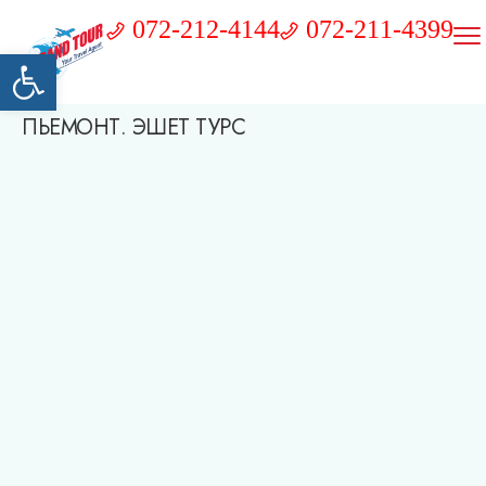
072-212-4144
072-211-4399
Открыть панель инструментов
ПЬЕМОНТ. ЭШЕТ ТУРС