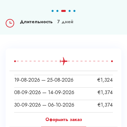
Длительность
7 дней
19-08-2026 — 25-08-2026
€
1,324
08-09-2026 — 14-09-2026
€
1,374
30-09-2026 — 06-10-2026
€
1,374
Оформить заказ