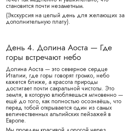
становится почти незаметным.
(Экскурсия на целый день для желающих за
дополнительную плату).
День 4. Долина Аоста — Где
горы встречают небо
Долина Аоста — это северное сердце
Италии, где горы говорят громко, небо
кажется ближе, а красота природы
достигает почти сакральной чистоты. Это
земля, в которую влюбляешься мгновенно —
ещё до того, как полностью осознаёшь, что
перед тобой открывается один из самых
величественных альпийских пейзажей в
Европе.
Мы проедем красивой дорогой через