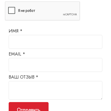
ИМЯ
*
EMAIL
*
ВАШ ОТЗЫВ
*