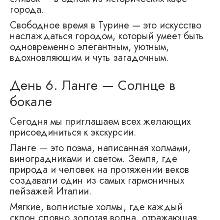
города.
Свободное время в Турине — это искусство
наслаждаться городом, который умеет быть
одновременно элегантным, уютным,
вдохновляющим и чуть загадочным.
День 6. Ланге — Солнце в
бокале
Сегодня мы приглашаем всех желающих
присоединиться к экскурсии.
Ланге — это поэма, написанная холмами,
виноградниками и светом. Земля, где
природа и человек на протяжении веков
создавали один из самых гармоничных
пейзажей Италии.
Мягкие, волнистые холмы, где каждый
склон словно золотая волна, отражающая