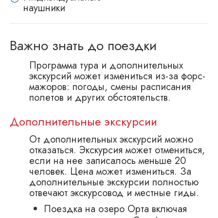
наушники
Важно знать до поездки
Программа тура и дополнительных
экскурсий может измениться из-за форс-
мажоров: погоды, смены расписания
полетов и других обстоятельств.
Дополнительные экскурсии
От дополнительных экскурсий можно
отказаться. Экскурсия может отмениться,
если на нее записалось меньше 20
человек. Цена может измениться. За
дополнительные экскурсии полностью
отвечают экскурсовод и местные гиды.
Поездка на озеро Орта включая