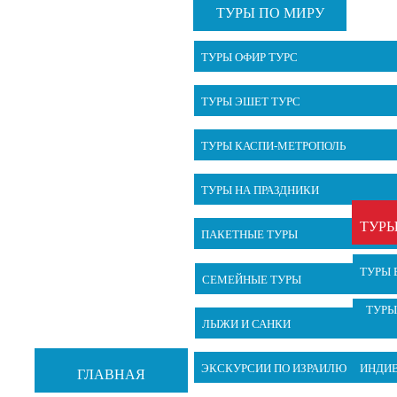
ТУРЫ ПО МИРУ
ТУРЫ ОФИР ТУРС
ТУРЫ ЭШЕТ ТУРС
ТУРЫ КАСПИ-МЕТРОПОЛЬ
ТУРЫ НА ПРАЗДНИКИ
ТУРЫ
ПАКЕТНЫЕ ТУРЫ
ТУРЫ 
СЕМЕЙНЫЕ ТУРЫ
ТУРЫ
ЛЫЖИ И САНКИ
ЭКСКУРСИИ ПО ИЗРАИЛЮ
ИНДИ
ГЛАВНАЯ