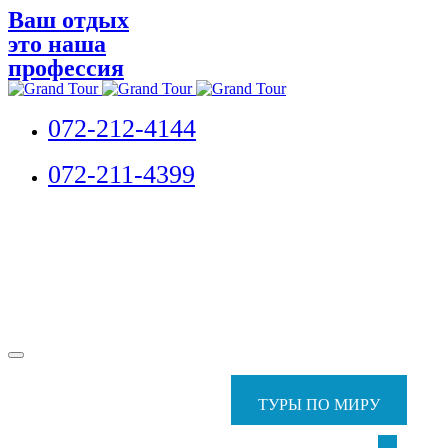
Ваш отдых
это наша
профессия
072-212-4144
072-211-4399
ТУРЫ ПО МИРУ