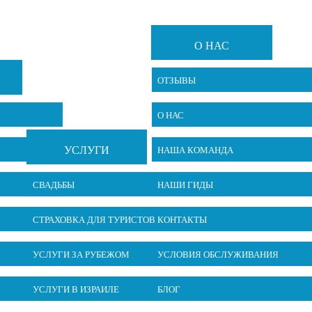
О НАС
ОТЗЫВЫ
О НАС
УСЛУГИ
НАША КОМАНДА
СВАДЬБЫ
НАШИ ГИДЫ
СТРАХОВКА ДЛЯ ТУРИСТОВ
КОНТАКТЫ
УСЛУГИ ЗА РУБЕЖОМ
УСЛОВИЯ ОБСЛУЖИВАНИЯ
УСЛУГИ В ИЗРАИЛЕ
БЛОГ