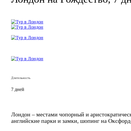
Длительность
7 дней
Лондон – местами чопорный и аристократичес
английские парки и замки, шопинг на Оксфорд-