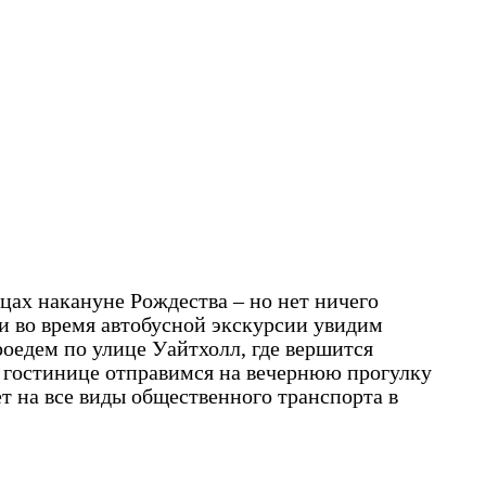
ах накануне Рождества – но нет ничего
 и во время автобусной экскурсии увидим
оедем по улице Уайтхолл, где вершится
 гостинице отправимся на вечернюю прогулку
 на все виды общественного транспорта в