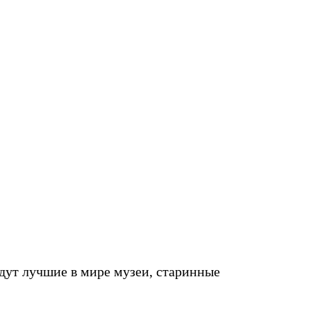
ут лучшие в мире музеи, старинные