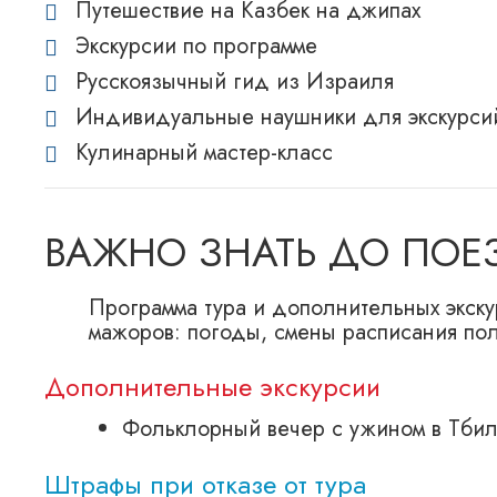
Путешествие на Казбек на джипах
Экскурсии по программе
Русскоязычный гид из Израиля
Индивидуальные наушники для экскурси
Кулинарный мастер-класс
ВАЖНО ЗНАТЬ ДО ПОЕ
Программа тура и дополнительных экску
мажоров: погоды, смены расписания поле
Дополнительные экскурсии
Фольклорный вечер с ужином в Тбил
Штрафы при отказе от тура