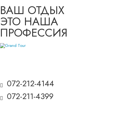
ВАШ ОТДЫХ
ЭТО НАША
ПРОФЕССИЯ
072-212-4144
072-211-4399