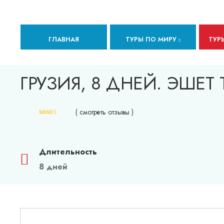
ГЛАВНАЯ
ТУРЫ ПО МИРУ
ТУР
ГРУЗИЯ, 8 ДНЕЙ. ЭШЕТ 
( смотреть отзывы )
Длительность
8 дней