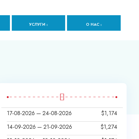
УСЛУГИ
О НАС
17-08-2026 — 24-08-2026
$
1,174
14-09-2026 — 21-09-2026
$
1,274