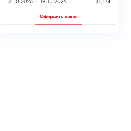
12-10-2026 — 19-10-2026
$
1,174
Оформить заказ