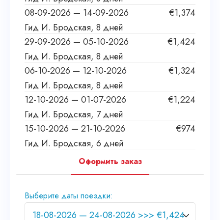
08-09-2026 — 14-09-2026
€
1,374
Гид И. Бродская, 8 дней
29-09-2026 — 05-10-2026
€
1,424
Гид И. Бродская, 8 дней
06-10-2026 — 12-10-2026
€
1,324
Гид И. Бродская, 8 дней
12-10-2026 — 01-07-2026
€
1,224
Гид И. Бродская, 7 дней
15-10-2026 — 21-10-2026
€
974
Гид И. Бродская, 6 дней
Оформить заказ
Выберите даты поездки: