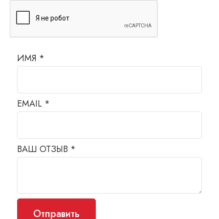
ИМЯ
*
EMAIL
*
ВАШ ОТЗЫВ
*