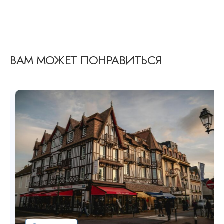
ВАМ МОЖЕТ ПОНРАВИТЬСЯ