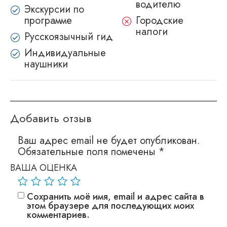
водителю
Экскурсии по
программе
Городские
налоги
Русскоязычный гид
Индивидуальные
наушники
Добавить отзыв
Ваш адрес email не будет опубликован.
Обязательные поля помечены
*
ВАША ОЦЕНКА
Сохранить моё имя, email и адрес сайта в
этом браузере для последующих моих
комментариев.