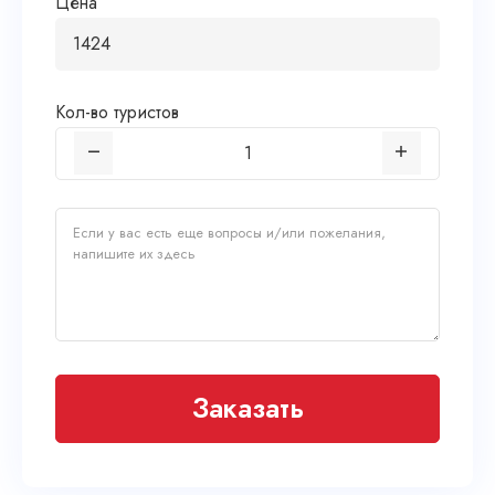
Цена
Кол-во туристов
Заказать