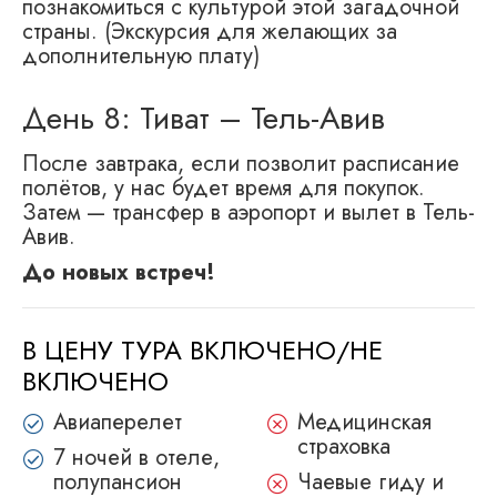
познакомиться с культурой этой загадочной
страны. (Экскурсия для желающих за
дополнительную плату)
День 8: Тиват – Тель-Авив
После завтрака, если позволит расписание
полётов, у нас будет время для покупок.
Затем — трансфер в аэропорт и вылет в Тель-
Авив.
До новых встреч!
В ЦЕНУ ТУРА ВКЛЮЧЕНО/НЕ
ВКЛЮЧЕНО
Авиаперелет
Медицинская
страховка
7 ночей в отеле,
полупансион
Чаевые гиду и