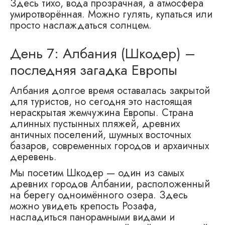
Здесь тихо, вода прозрачная, а атмосфера
умиротворённая. Можно гулять, купаться или
просто наслаждаться солнцем.
День 7: Албания (Шкодер) –
последняя загадка Европы
Албания долгое время оставалась закрытой
для туристов, но сегодня это настоящая
нераскрытая жемчужина Европы. Страна
длинных пустынных пляжей, древних
античных поселений, шумных восточных
базаров, современных городов и архаичных
деревень.
Мы посетим Шкодер — один из самых
древних городов Албании, расположенный
на берегу одноимённого озера. Здесь
можно увидеть крепость Розафа,
насладиться панорамными видами и