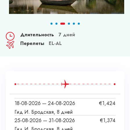
Длительность
7 дней
Перелеты
EL-AL
18-08-2026 — 24-08-2026
€
1,424
Гид И. Бродская, 8 дней
25-08-2026 — 31-08-2026
€
1,374
Гид И. Бродская, 8 дней