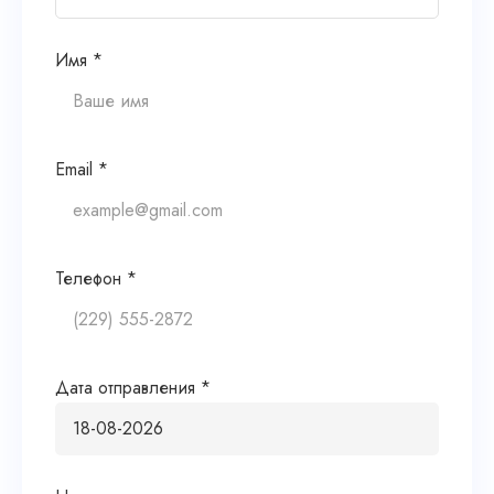
Имя *
Email *
Телефон *
Дата отправления *