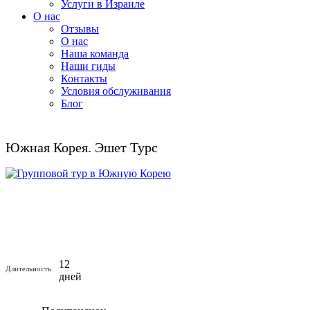
Услуги в Израиле
О нас
Отзывы
О нас
Наша команда
Наши гиды
Контакты
Условия обслуживания
Блог
Южная Корея. Эшет Турс
12
Длительность
дней