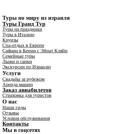
Туры по миру из израиля
Туры Гранд Тур
Туры на праздники
Туры в Италию
Круизы
Спа-отдых в Европе
Сафари в Кении с Эйнат Кляйн
Семейные туры
Лыжи и санки
Экскурсии по Израилю
Услуги
Свадьбы за рубежом
Аренда машин
Заказ авиабилетов
Страховка для туристов
О нас
Наши гиды
Отзывы
Условия обслуживания
Контакты
Мы в соцсетях