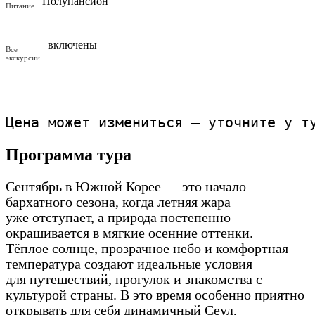
Полупансион
Питание
включены
Все
экскурсии
Цена может измениться — уточните у т
Программа тура
Сентябрь в Южной Корее — это начало
бархатного сезона, когда летняя жара
уже отступает, а природа постепенно
окрашивается в мягкие осенние оттенки.
Тёплое солнце, прозрачное небо и комфортная
температура создают идеальные условия
для путешествий, прогулок и знакомства с
культурой страны. В это время особенно приятно
открывать для себя динамичный Сеул,