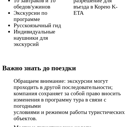
10 завтраков и 10
разрешение для
обедов/ужинов
въезда в Корею K-
Экскурсии по
ETA
программе
Русскоязычный гид
Индивидуальные
наушники для
экскурсий
Важно знать до поездки
Обращаем внимание: экскурсии могут
проходить в другой последовательности;
компания сохраняет за собой право вносить
изменения в программу тура в связи с
погодными
условиями и режимом работы туристических
объектов.