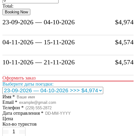
Total:
Booking Now
23-09-2026 — 04-10-2026
$
4,974
04-11-2026 — 15-11-2026
$
4,574
10-11-2026 — 21-11-2026
$
4,574
Оформить заказ
Выберите даты поездки:
Имя *
Email *
Телефон *
Дата отправления *
Цена
Кол-во туристов