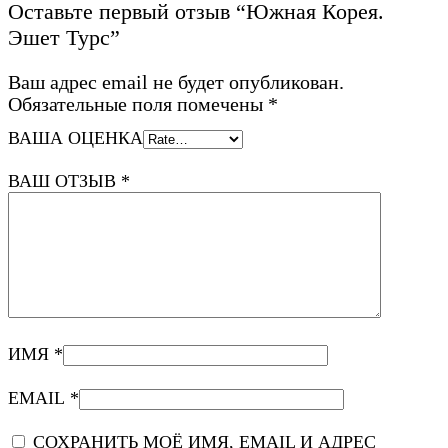
Оставьте первый отзыв “Южная Корея.
Эшет Турс”
Ваш адрес email не будет опубликован.
Обязательные поля помечены
*
ВАША ОЦЕНКА
ВАШ ОТЗЫВ
*
ИМЯ
*
EMAIL
*
СОХРАНИТЬ МОЁ ИМЯ, EMAIL И АДРЕС