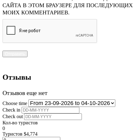
САЙТА В ЭТОМ БРАУЗЕРЕ ДЛЯ ПОСЛЕДУЮЩИХ
МОИХ КОММЕНТАРИЕВ.
Отзывы
Отзывов еще нет
Choose time
Check in
Check out
Кол-во туристов
0
Туристов
$
4,774