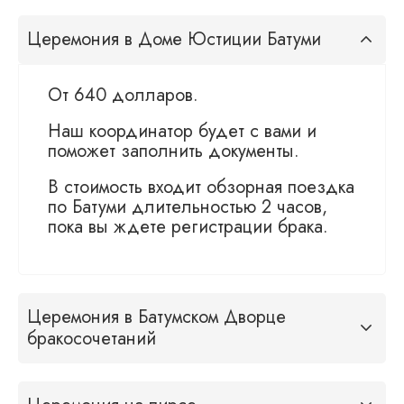
Церемония в Доме Юстиции Батуми
От 640 долларов.
Наш координатор будет с вами и
поможет заполнить документы.
В стоимость входит обзорная поездка
по Батуми длительностью 2 часов,
пока вы ждете регистрации брака.
Церемония в Батумском Дворце
бракосочетаний