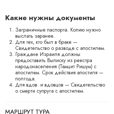
Какие нужны документы
Заграничные паспорта. Копию нужно
выслать заранее.
Для тех, кто был в браке —
Свидетельство о разводе с апостилем.
Граждане Израиля должны
предоставить Выписку из реестра
народонаселения (Тамцит Ришум) с
апостилем. Срок действия апостиля —
полгода.
Для вдов и вдовцов — Свидетельство
о смерти супруга с апостилем.
МАРШРУТ ТУРА