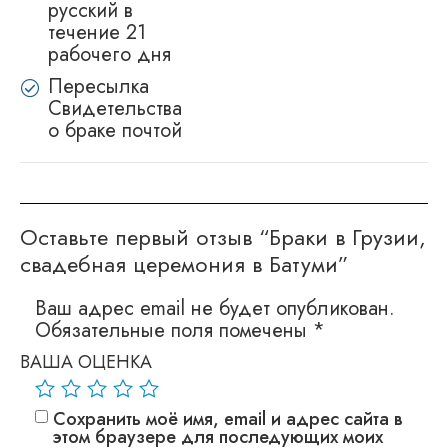
русский в
течение 21
рабочего дня
Пересылка
Свидетельства
о браке почтой
Оставьте первый отзыв “Браки в Грузии,
свадебная церемония в Батуми”
Ваш адрес email не будет опубликован.
Обязательные поля помечены
*
ВАША ОЦЕНКА
Сохранить моё имя, email и адрес сайта в
этом браузере для последующих моих