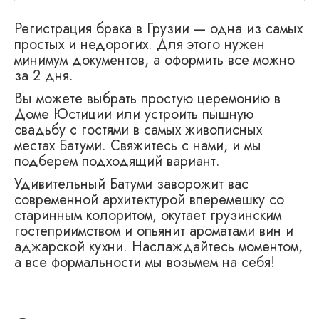
Регистрация брака в Грузии — одна из самых
простых и недорогих. Для этого нужен
минимум документов, а оформить все можно
за 2 дня.
Вы можете выбрать простую церемонию в
Доме Юстиции или устроить пышную
свадьбу с гостями в самых живописных
местах Батуми. Свяжитесь с нами, и мы
подберем подходящий вариант.
Удивительный Батуми заворожит вас
современной архитектурой вперемешку со
старинным колоритом, окутает грузинским
гостеприимством и опьянит ароматами вин и
аджарской кухни. Наслаждайтесь моментом,
а все формальности мы возьмем на себя!