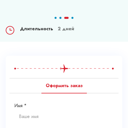
Длительность
2 дней
Оформить заказ
Имя *