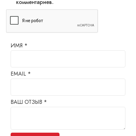
комментариев.
ИМЯ
*
EMAIL
*
ВАШ ОТЗЫВ
*