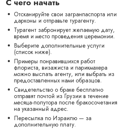
С чего начать
Отсканируйте свои загранпаспорта или
дарконы и отправьте турагенту.
Турагент забронирует желаемую дату,
время и место проведения церемонии.
Выберите дополнительные услуги
(список ниже).
Примеры понравившихся работ
флориста, визажиста и парикмахера
можно выслать агенту, или выбрать из
предоставленных нами образцов.
Свидетельство о браке бесплатно
отправят почтой из Грузии в течение
месяца-полутора после бракосочетания
на указанный адрес.
Пересылка по Израилю — за
дополнительную плату.