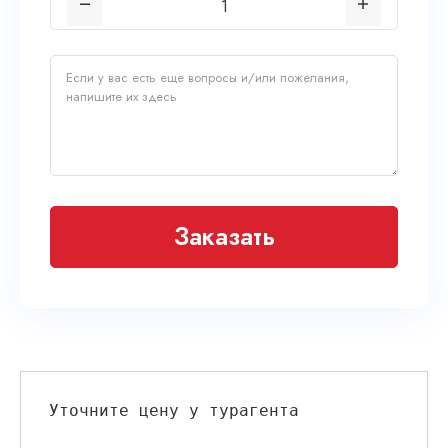
Заказать
Уточните цену у турагента