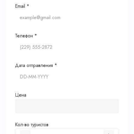
Email *
Телефон *
Дата отправления *
Цена
Кол-во туристов