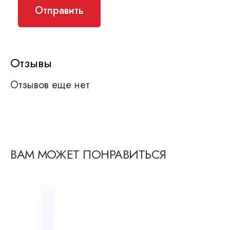
Отзывы
Отзывов еще нет
ВАМ МОЖЕТ ПОНРАВИТЬСЯ