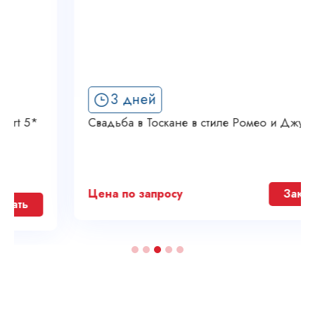
3 дней
Свадьба в Тоскане в стиле Ромео и Джульетты
Цена по запросу
Заказать