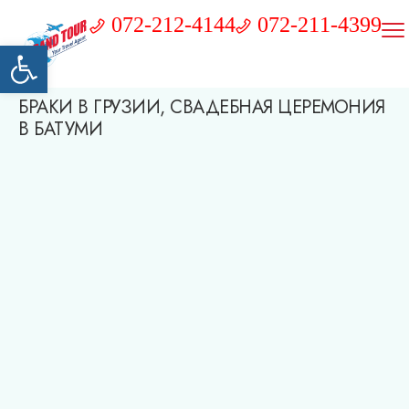
072-212-4144
072-211-4399
Открыть панель инструментов
БРАКИ В ГРУЗИИ, СВАДЕБНАЯ ЦЕРЕМОНИЯ
В БАТУМИ