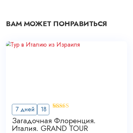
ВАМ МОЖЕТ ПОНРАВИТЬСЯ
'
7 дней
18
14
Загадочная Флоренция.
Италия. GRAND TOUR