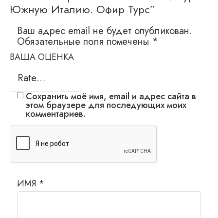
Южную Италию. Офир Турс”
Ваш адрес email не будет опубликован.
Обязательные поля помечены
*
ВАША ОЦЕНКА
Сохранить моё имя, email и адрес сайта в
этом браузере для последующих моих
комментариев.
ИМЯ
*