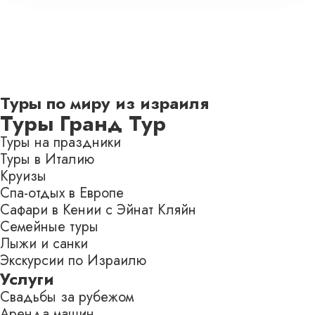
Туры по миру из израиля
Туры Гранд Тур
Туры на праздники
Туры в Италию
Круизы
Спа-отдых в Европе
Сафари в Кении с Эйнат Кляйн
Семейные туры
Лыжи и санки
Экскурсии по Израилю
Услуги
Свадьбы за рубежом
Аренда машин