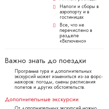
Налоги и сборы в
аэропорту и в
гостиницах
Все, что не
перечислено в
разделе
«Включено»
Важно знать до поездки
Программа тура и дополнительных
экскурсий может измениться из-за форс-
мажоров: погоды, смены расписания
полетов и других обстоятельств.
Дополнительные экскурсии
От дополнительных экскурсий можно