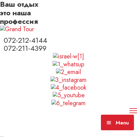
Ваш отдых
это наша
профессия
072-212-4144
072-211-4399
Menu