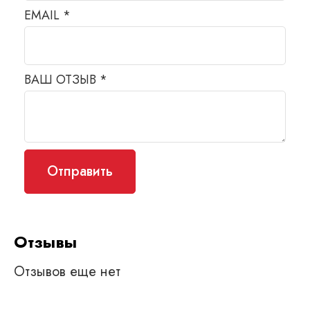
EMAIL
*
ВАШ ОТЗЫВ
*
Отзывы
Отзывов еще нет