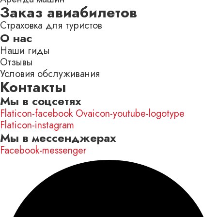
Заказ авиабилетов
Страховка для туристов
О нас
Наши гиды
Отзывы
Условия обслуживания
Контакты
Мы в соцсетях
Flaticon-facebook
Ovaicon-youtube-logotype
Flaticon-instagram
Мы в мессенджерах
Facebook-messenger