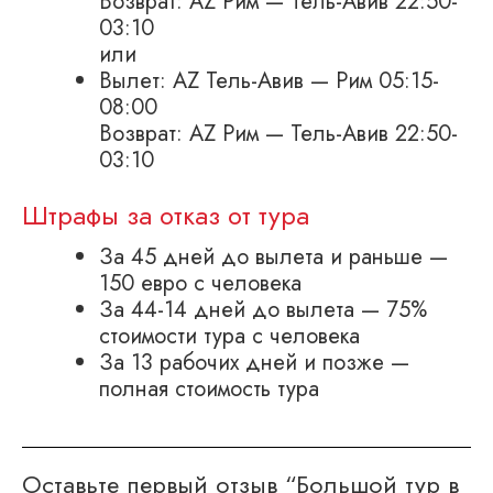
Возврат: AZ Рим — Тель-Авив 22:50-
03:10
или
Вылет: AZ Тель-Авив — Рим 05:15-
08:00
Возврат: AZ Рим — Тель-Авив 22:50-
03:10
Штрафы за отказ от тура
За 45 дней до вылета и раньше —
150 евро с человека
За 44-14 дней до вылета — 75%
стоимости тура с человека
За 13 рабочих дней и позже —
полная стоимость тура
Оставьте первый отзыв “Большой тур в