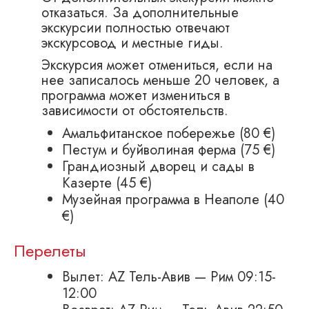
отказаться. За дополнительные
экскурсии полностью отвечают
экскурсовод и местные гиды.
Экскурсия может отмениться, если на
нее записалось меньше 20 человек, а
программа может измениться в
зависимости от обстоятельств.
Амальфитанское побережье (80 €)
Пестум и буйволиная ферма (75 €)
Грандиозный дворец и сады в
Казерте (45 €)
Музейная программа в Неаполе (40
€)
Перелеты
Вылет: AZ Тель-Авив — Рим 09:15-
12:00