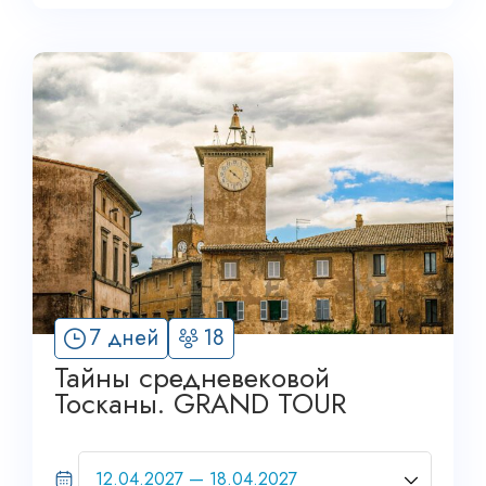
7 дней
18
Тайны средневековой
Тосканы. GRAND TOUR