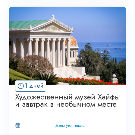
1 дней
Художественный музей Хайфы
и завтрак в необычном месте
Даты уточняются