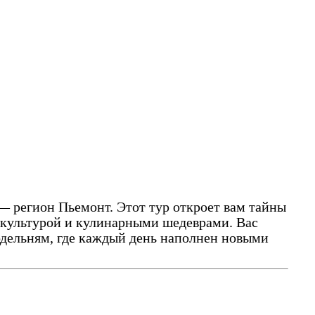
 регион Пьемонт. Этот тур откроет вам тайны
 культурой и кулинарными шедеврами. Вас
дельням, где каждый день наполнен новыми