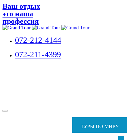
Ваш отдых
это наша
профессия
072-212-4144
072-211-4399
ТУРЫ ПО МИРУ