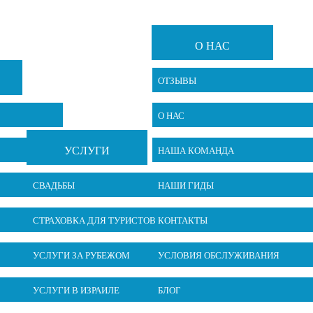
О НАС
ОТЗЫВЫ
О НАС
УСЛУГИ
НАША КОМАНДА
СВАДЬБЫ
НАШИ ГИДЫ
СТРАХОВКА ДЛЯ ТУРИСТОВ
КОНТАКТЫ
УСЛУГИ ЗА РУБЕЖОМ
УСЛОВИЯ ОБСЛУЖИВАНИЯ
УСЛУГИ В ИЗРАИЛЕ
БЛОГ