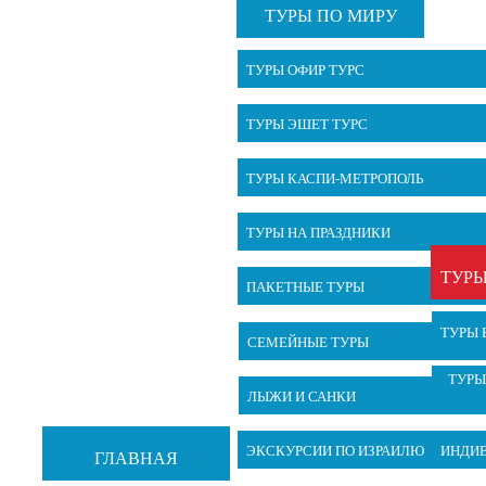
ТУРЫ ПО МИРУ
ТУРЫ ОФИР ТУРС
ТУРЫ ЭШЕТ ТУРС
ТУРЫ КАСПИ-МЕТРОПОЛЬ
ТУРЫ НА ПРАЗДНИКИ
ТУРЫ
ПАКЕТНЫЕ ТУРЫ
ТУРЫ 
СЕМЕЙНЫЕ ТУРЫ
ТУРЫ
ЛЫЖИ И САНКИ
ЭКСКУРСИИ ПО ИЗРАИЛЮ
ИНДИ
ГЛАВНАЯ