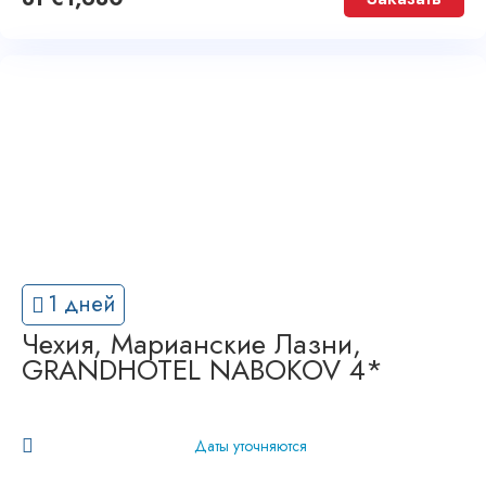
1 дней
Чехия, Марианские Лазни,
GRANDHOTEL NABOKOV 4*
Даты уточняются