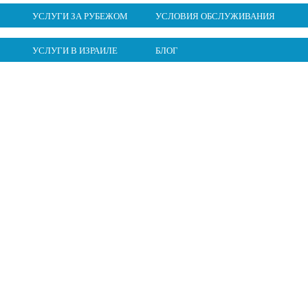
УСЛУГИ ЗА РУБЕЖОМ
УСЛОВИЯ ОБСЛУЖИВАНИЯ
УСЛУГИ В ИЗРАИЛЕ
БЛОГ