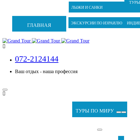
ТУРЫ
ЛЫЖИ И САНКИ
ЭКСКУРСИИ ПО ИЗРАИЛЮ
ИНДИ
ГЛАВНАЯ
072-2124144
Ваш отдых - наша профессия
ТУРЫ ПО МИРУ