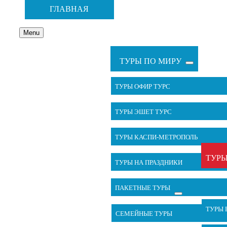
ГЛАВНАЯ
ПО
Menu
ИЗРАИЛЮ
ТУРЫ ПО МИРУ
ТУРЫ ОФИР ТУРС
ТУРЫ ЭШЕТ ТУРС
ТУРЫ КАСПИ-МЕТРОПОЛЬ
ТУРЫ
ТУРЫ НА ПРАЗДНИКИ
ПАКЕТНЫЕ ТУРЫ
ТУРЫ 
СЕМЕЙНЫЕ ТУРЫ