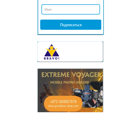
КАССЫ
BRAVO