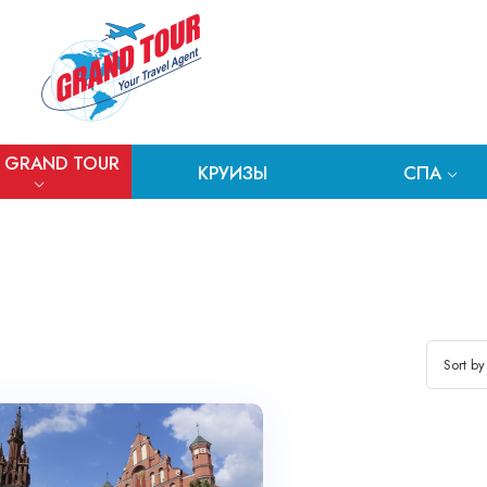
 GRAND TOUR
КРУИЗЫ
СПА