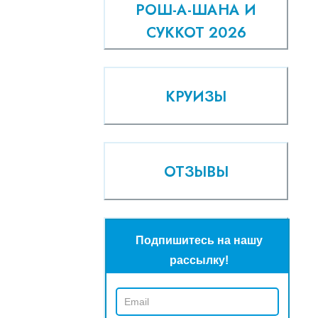
РОШ-А-ШАНА И
СУККОТ 2026
КРУИЗЫ
ОТЗЫВЫ
Подпишитесь на нашу
рассылку!