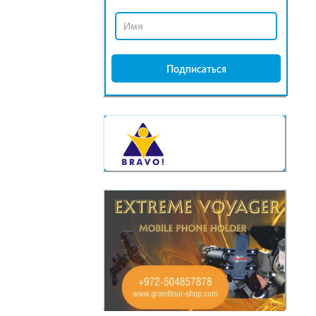
КАССЫ
BRAVO