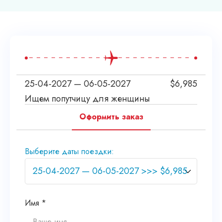
25-04-2027 — 06-05-2027
$
6,985
Ищем попутчицу для женщины
Оформить заказ
Выберите даты поездки:
Имя *