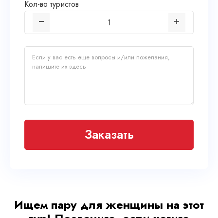
Кол-во туристов
Заказать
Ищем пару для женщины на этот