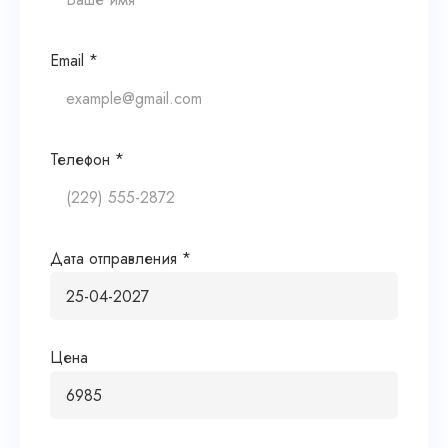
Email *
Телефон *
Дата отправления *
Цена