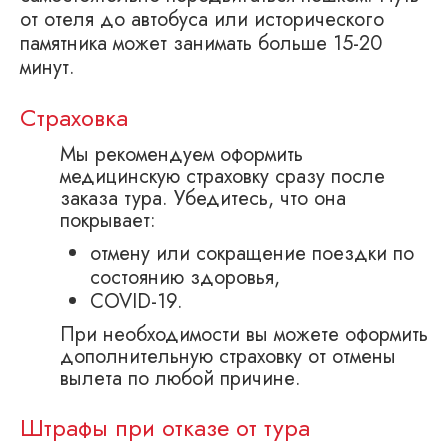
от отеля до автобуса или исторического
памятника может занимать больше 15-20
минут.
Страховка
Мы рекомендуем оформить
медицинскую страховку сразу после
заказа тура. Убедитесь, что она
покрывает:
отмену или сокращение поездки по
состоянию здоровья,
COVID-19.
При необходимости вы можете оформить
дополнительную страховку от отмены
вылета по любой причине.
Штрафы при отказе от тура