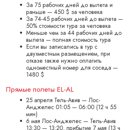
За 75 рабочих дней до вылета и
раньше — 450 $ за человека
За 74-45 рабочих дней до вылета —
50% стоимости тура за человека
Меньше чем за 44 рабочих дней до
вылета — полная стоимость тура
Если вы записались в тур с
двухместным размещением, при
отказе также нужно оплатить
одноместный номер для соседа —
1480 $
Прямые полеты EL-AL
25 апреля Тель-Авив — Лос-
Анджелес 01:05 — 06:00 (12 ч 55
мин)
6 мая Лос-Анджелес — Тель-Авив
13:30 — 13:20, прибытие 7 мая (13 ч