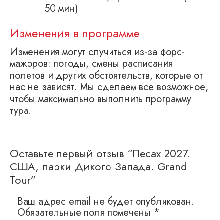
50 мин)
Изменения в программе
Изменения могут случиться из-за форс-
мажоров: погоды, смены расписания
полетов и других обстоятельств, которые от
нас не зависят. Мы сделаем все возможное,
чтобы максимально выполнить программу
тура.
Оставьте первый отзыв “Песах 2027.
США, парки Дикого Запада. Grand
Tour”
Ваш адрес email не будет опубликован.
Обязательные поля помечены
*