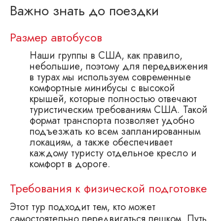
Важно знать до поездки
Размер автобусов
Наши группы в США, как правило,
небольшие, поэтому для передвижения
в турах мы используем современные
комфортные минибусы с высокой
крышей, которые полностью отвечают
туристическим требованиям США. Такой
формат транспорта позволяет удобно
подъезжать ко всем запланированным
локациям, а также обеспечивает
каждому туристу отдельное кресло и
комфорт в дороге.
Требования к физической подготовке
Этот тур подходит тем, кто может
самостоятельно передвигаться пешком. Путь