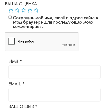
ВАША ОЦЕНКА
Сохранить моё имя, email и адрес сайта в
этом браузере для последующих моих
комментариев.
ИМЯ
*
EMAIL
*
ВАШ ОТЗЫВ
*