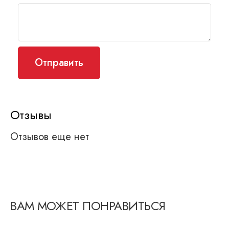
Отзывы
Отзывов еще нет
ВАМ МОЖЕТ ПОНРАВИТЬСЯ