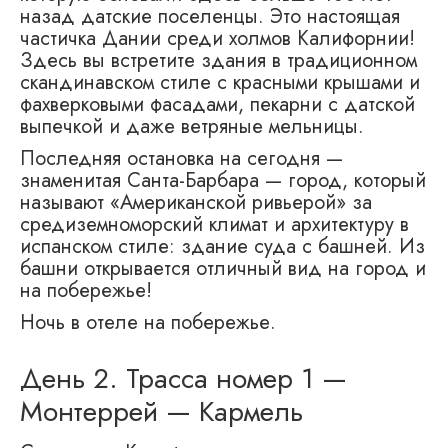
назад датские поселенцы. Это настоящая
частичка Дании среди холмов Калифорнии!
Здесь вы встретите здания в традиционном
скандинавском стиле с красными крышами и
фахверковыми фасадами, пекарни с датской
выпечкой и даже ветряные мельницы.
Последняя остановка на сегодня —
знаменитая Санта-Барбара — город, который
называют «Американской ривьерой» за
средиземноморский климат и архитектуру в
испанском стиле: здание суда с башней. Из
башни открывается отличный вид на город и
на побережье!
Ночь в отеле на побережье.
День 2. Трасса номер 1 —
Монтеррей — Кармель