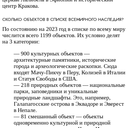
центр Кракова.
СКОЛЬКО ОБЪЕКТОВ В СПИСКЕ ВСЕМИРНОГО НАСЛЕДИЯ?
По состоянию на 2023 год в списке по всему миру
числится всего 1199 объектов. Их условно делят
на 3 категории:
— 900 культурных объектов —
архитектурные памятники, исторические
города и археологические раскопки. Сюда
входят Мачу-Пикчу в Перу, Колизей в Италии
и Статуя Свободы в США.
— 218 природных объектов — национальные
парки, заповедники и уникальные
природные ландшафты. Это, например,
Галапагосские острова в Эквадоре и Эверест
в Непале.
— 81 смешанный объект — объекты
одновременно культурной и природной