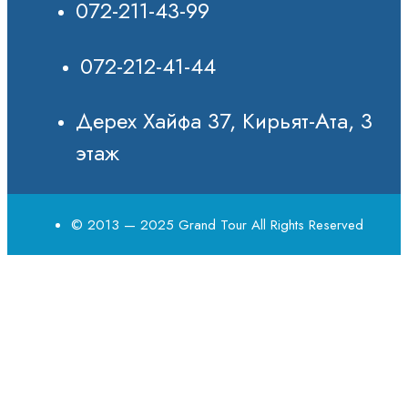
072-211-43-99
072-212-41-44
Дерех Хайфа 37, Кирьят-Ата, 3
этаж
© 2013 — 2025 Grand Tour All Rights Reserved