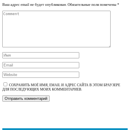
Ваш адрес email не будет опубликован.
Обязательные поля помечены
*
СОХРАНИТЬ МОЁ ИМЯ, EMAIL И АДРЕС САЙТА В ЭТОМ БРАУЗЕРЕ
ДЛЯ ПОСЛЕДУЮЩИХ МОИХ КОММЕНТАРИЕВ.