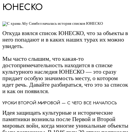
ЮНЕСКО
Откуда взялся список ЮНЕСКО, что за объекты в
него попадают и в каких наших турах их можно
увидеть.
Мы часто слышим, что какая-то
достопримечательность находится в списке
культурного наследия ЮНЕСКО — это сразу
придает особую значимость месту, о котором
идет речь. Давайте разбираться, что это за список
и как он появился.
УРОКИ ВТОРОЙ МИРОВОЙ — С ЧЕГО ВСЕ НАЧАЛОСЬ
Идея защищать культурные и исторические
памятники возникла после Первой и Второй
мировых войн, когда многие уникальные объекты