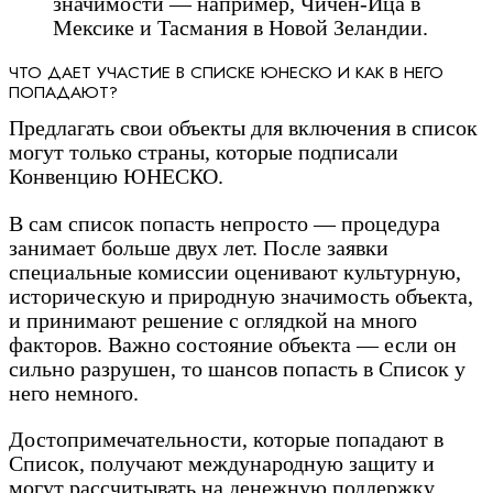
значимости — например, Чичен-Ица в
Мексике и Тасмания в Новой Зеландии.
ЧТО ДАЕТ УЧАСТИЕ В СПИСКЕ ЮНЕСКО И КАК В НЕГО
ПОПАДАЮТ?
Предлагать свои объекты для включения в список
могут только страны, которые подписали
Конвенцию ЮНЕСКО.
В сам список попасть непросто — процедура
занимает больше двух лет. После заявки
специальные комиссии оценивают культурную,
историческую и природную значимость объекта,
и принимают решение с оглядкой на много
факторов. Важно состояние объекта — если он
сильно разрушен, то шансов попасть в Список у
него немного.
Достопримечательности, которые попадают в
Список, получают международную защиту и
могут рассчитывать на денежную поддержку.