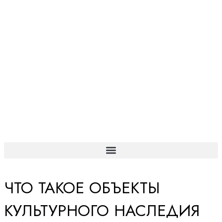
ЧТО ТАКОЕ ОБЪЕКТЫ
КУЛЬТУРНОГО НАСЛЕДИЯ