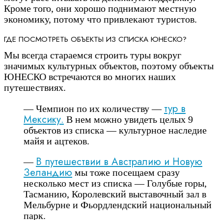
Кроме того, они хорошо поднимают местную
экономику, потому что привлекают туристов.
ГДЕ ПОСМОТРЕТЬ ОБЪЕКТЫ ИЗ СПИСКА ЮНЕСКО?
Мы всегда стараемся строить туры вокруг
значимых культурных объектов, поэтому объекты
ЮНЕСКО встречаются во многих наших
путешествиях.
тур в
— Чемпион по их количеству —
Мексику.
В нем можно увидеть целых 9
объектов из списка — культурное наследие
майя и ацтеков.
В путешествии в Австралию и Новую
—
Зеландию
мы тоже посещаем сразу
несколько мест из списка — Голубые горы,
Тасманию, Королевский выставочный зал в
Мельбурне и Фьордлендский национальный
парк.