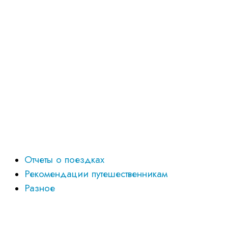
Отчеты о поездках
Рекомендации путешественникам
Разное