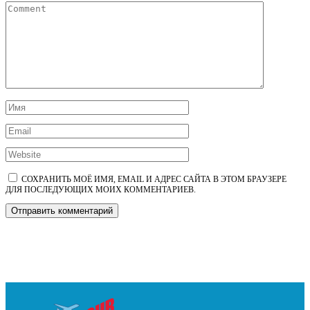
СОХРАНИТЬ МОЁ ИМЯ, EMAIL И АДРЕС САЙТА В ЭТОМ БРАУЗЕРЕ
ДЛЯ ПОСЛЕДУЮЩИХ МОИХ КОММЕНТАРИЕВ.