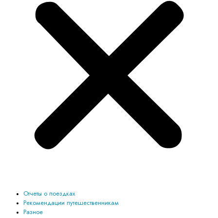
Отчеты о поездках
Рекомендации путешественникам
Разное