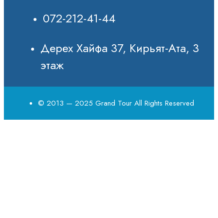
072-212-41-44
Дерех Хайфа 37, Кирьят-Ата, 3
этаж
© 2013 — 2025 Grand Tour All Rights Reserved