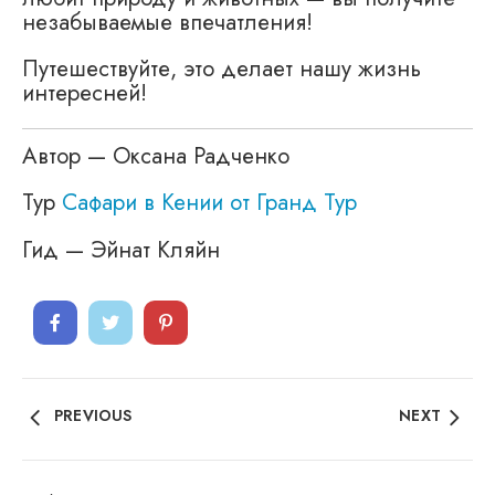
незабываемые впечатления!
Путешествуйте, это делает нашу жизнь
интересней!
Автор — Оксана Радченко
Тур
Сафари в Кении от Гранд Тур
Гид — Эйнат Кляйн
PREVIOUS
NEXT