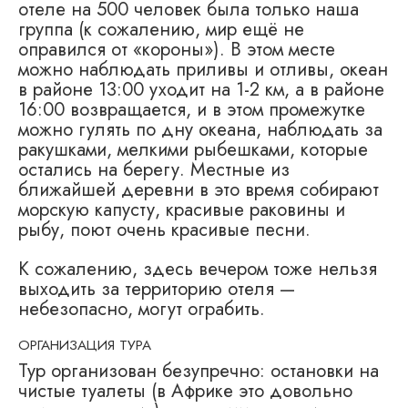
отеле на 500 человек была только наша
группа (к сожалению, мир ещё не
оправился от «короны»). В этом месте
можно наблюдать приливы и отливы, океан
в районе 13:00 уходит на 1-2 км, а в районе
16:00 возвращается, и в этом промежутке
можно гулять по дну океана, наблюдать за
ракушками, мелкими рыбешками, которые
остались на берегу. Местные из
ближайшей деревни в это время собирают
морскую капусту, красивые раковины и
рыбу, поют очень красивые песни.
К сожалению, здесь вечером тоже нельзя
выходить за территорию отеля —
небезопасно, могут ограбить.
ОРГАНИЗАЦИЯ ТУРА
Тур организован безупречно: остановки на
чистые туалеты (в Африке это довольно