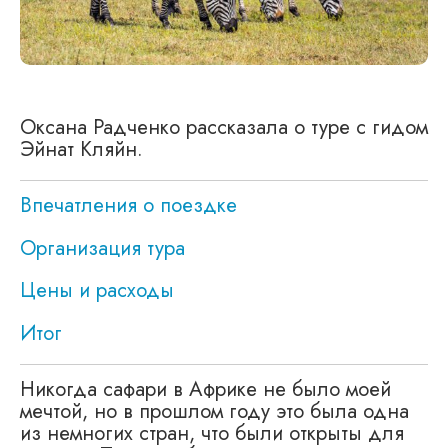
Оксана Радченко рассказала о туре с гидом
Эйнат Кляйн.
Впечатления о поездке
Организация тура
Цены и расходы
Итог
Никогда сафари в Африке не было моей
мечтой, но в прошлом году это была одна
из немногих стран, что были открыты для