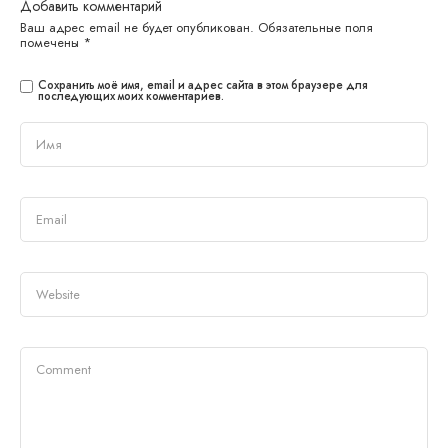
Добавить комментарий
Ваш адрес email не будет опубликован.
Обязательные поля
помечены
*
Сохранить моё имя, email и адрес сайта в этом браузере для
последующих моих комментариев.