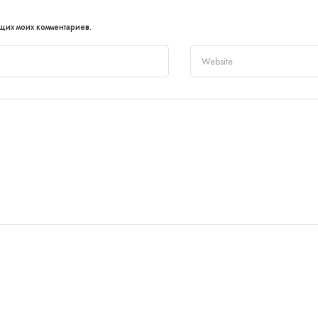
ющих моих комментариев.