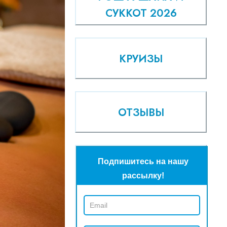
СУККОТ 2026
КРУИЗЫ
ОТЗЫВЫ
Подпишитесь на нашу
рассылку!