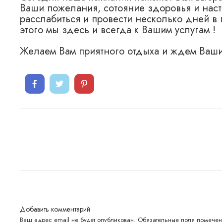
Ваши пожелания, сотояние здоровья и наст
расслабиться и провести несколько дней в
этого мы здесь и всегда к Вашим услугам !
Желаем Вам приятного отдыха и ждем Ваши
Добавить комментарий
Ваш адрес email не будет опубликован.
Обязательные поля помече