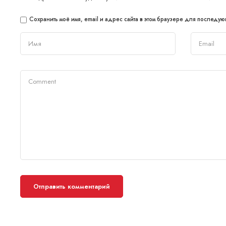
Сохранить моё имя, email и адрес сайта в этом браузере для последу