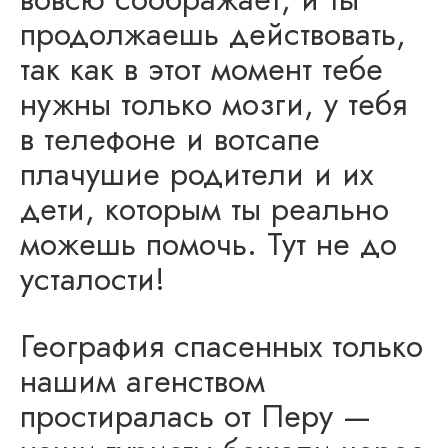
продолжаешь действовать,
так как в этот момент тебе
нужны только мозги, у тебя
в телефоне и вотсапе
плачушие родители и их
дети, которым ты реально
можешь помочь. Тут не до
усталости!
География спасенных только
нашим агенством
простиралась от Перу —