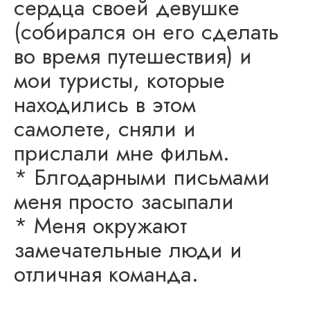
сердца своей девушке
(собирался он его сделать
во время путешествия) и
мои туристы, которые
находились в этом
самолете, сняли и
прислали мне фильм.
* Блгодарными письмами
меня просто засыпали
* Меня окружают
замечательные люди и
отличная команда.