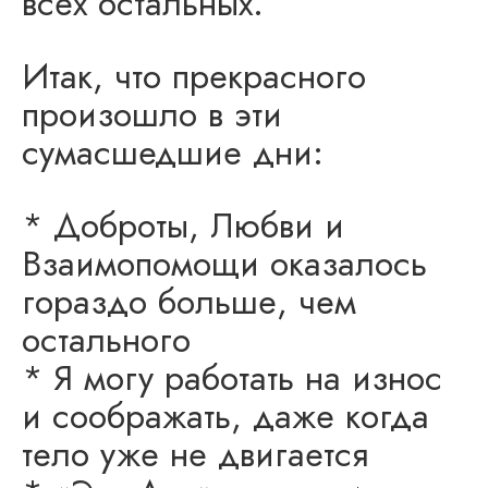
всех остальных.
Итак, что прекрасного
произошло в эти
сумасшедшие дни:
* Доброты, Любви и
Взаимопомощи оказалось
гораздо больше, чем
остального
* Я могу работать на износ
и соображать, даже когда
тело уже не двигается