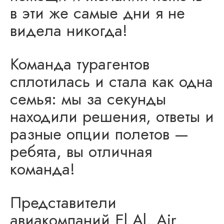
в эти же самые дни я не
видела никогда!
Команда турагентов
сплотилась и стала как одна
семья: мы за секунды
находили решения, ответы и
разные опции полетов —
ребята, вы отличная
команда!
Представители
авиакомпаний El Al, Air