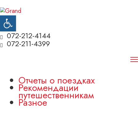
Открыть панель инструментов
072-212-4144
072-211-4399
Отчеты о поездках
Рекомендации
путешественникам
Разное