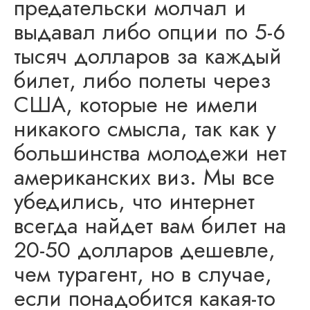
предательски молчал и
выдавал либо опции по 5-6
тысяч долларов за каждый
билет, либо полеты через
США, которые не имели
никакого смысла, так как у
большинства молодежи нет
американских виз. Мы все
убедились, что интернет
всегда найдет вам билет на
20-50 долларов дешевле,
чем турагент, но в случае,
если понадобится какая-то