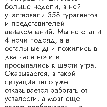
больше недели, в ней
участвовали 358 турагентов
и представителей
авиакомпаний. Мы не спали
4 ночи подряд, а в
остальные дни ложились в
два часа ночи и
просыпались к шести утра.
Оказывается, в такой
ситуации тело уже
отказывается работать от
усталости, а мозг еще
вовсю соображает, и ты