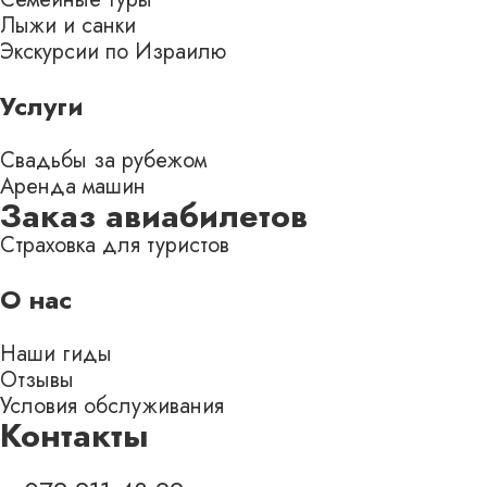
Лыжи и санки
Экскурсии по Израилю
Услуги
Свадьбы за рубежом
Аренда машин
Заказ авиабилетов
Страховка для туристов
О нас
Наши гиды
Отзывы
Условия обслуживания
Контакты