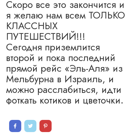
Скоро все это закончится и
я желаю нам всем ТОЛЬКО
КЛАССНЫХ
ПУТЕШЕСТВИЙ!!!
Сегодня приземлится
второй и пока последний
прямой рейс «Эль-Аля» из
Мельбурна в Израиль, и
можно расслабиться, идти
фоткать котиков и цветочки.