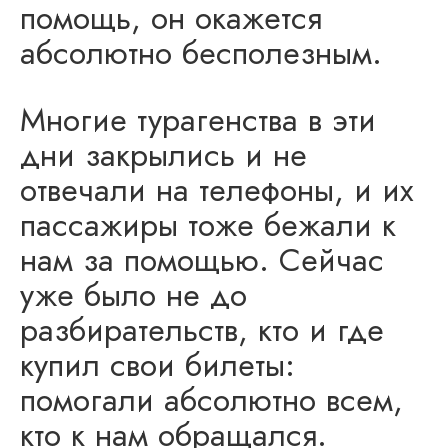
помощь, он окажется
абсолютно бесполезным.
Многие турагенства в эти
дни закрылись и не
отвечали на телефоны, и их
пассажиры тоже бежали к
нам за помощью. Сейчас
уже было не до
разбирательств, кто и где
купил свои билеты:
помогали абсолютно всем,
кто к нам обращался.