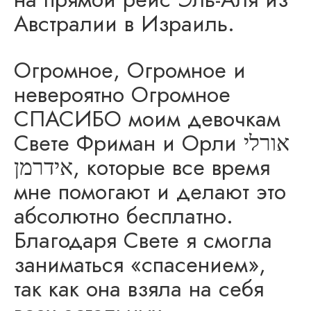
Австралии в Израиль.
Огромное, Огромное и
невероятно Огромное
СПАСИБО моим девочкам
Свете Фриман и Орли אורלי
אידרמן, которые все время
мне помогают и делают это
абсолютно бесплатно.
Благодаря Свете я смогла
заниматься «спасением»,
так как она взяла на себя