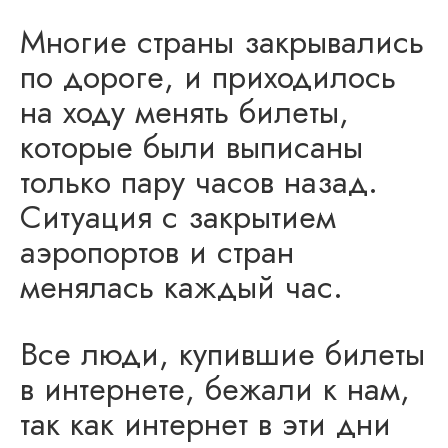
Многие страны закрывались
по дороге, и приходилось
на ходу менять билеты,
которые были выписаны
только пару часов назад.
Ситуация с закрытием
аэропортов и стран
менялась каждый час.
Все люди, купившие билеты
в интернете, бежали к нам,
так как интернет в эти дни