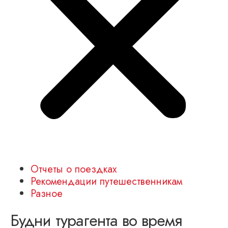
Отчеты о поездках
Рекомендации путешественникам
Разное
Будни турагента во время