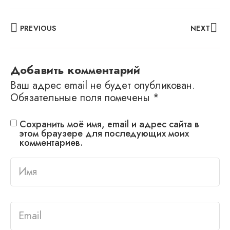
PREVIOUS
NEXT
Добавить комментарий
Ваш адрес email не будет опубликован.
Обязательные поля помечены
*
Сохранить моё имя, email и адрес сайта в
этом браузере для последующих моих
комментариев.