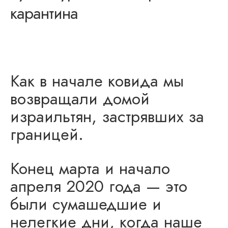
карантина
Как в начале ковида мы
возвращали домой
израильтян, застрявших за
границей.
Конец марта и начало
апреля 2020 года — это
были сумашедшие и
нелегкие дни, когда наше