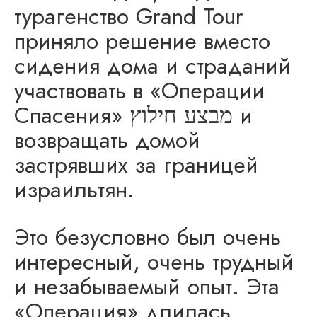
турагенство Grand Tour
приняло решение вместо
сидения дома и страданий
участвовать в «Операции
Спасения» מבצע חילוץ и
возвращать домой
застрявших за границей
израильтян.
Это безусловно был очень
интересный, очень трудный
и незабываемый опыт. Эта
«Операция» длилась