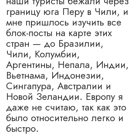
наши туристы бежали через
границу юга Перу в Чили, и
мне пришлось изучить все
блок-посты на карте этих
стран — до Бразилии,
Чили, Колумбии,
Аргентины, Непала, Индии,
Вьетнама, Индонезии,
Сингапура, Австралии и
Новой Зеландии. Европу я
даже не считаю, так как это
было относительно легко и
быстро.