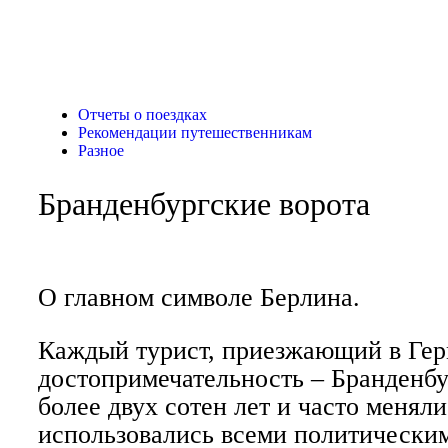
Отчеты о поездках
Рекомендации путешественникам
Разное
Бранденбургские ворота
О главном символе Берлина.
Каждый турист, приезжающий в Гер
достопримечательность – Бранденбу
более двух сотен лет и часто меняли
использовались всеми политически