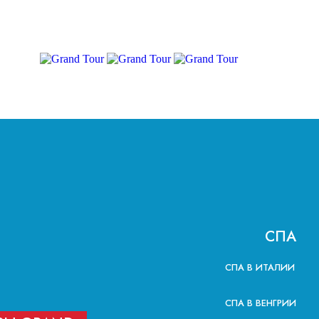
СПА
СПА В ИТАЛИИ
СПА В ВЕНГРИИ