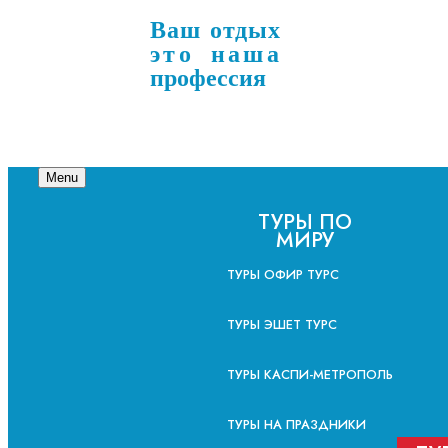
Ваш отдых
это наша
профессия
Menu
ТУРЫ ПО
МИРУ
ТУРЫ ОФИР ТУРС
ТУРЫ ЭШЕТ ТУРС
ТУРЫ КАСПИ-МЕТРОПОЛЬ
ТУРЫ НА ПРАЗДНИКИ