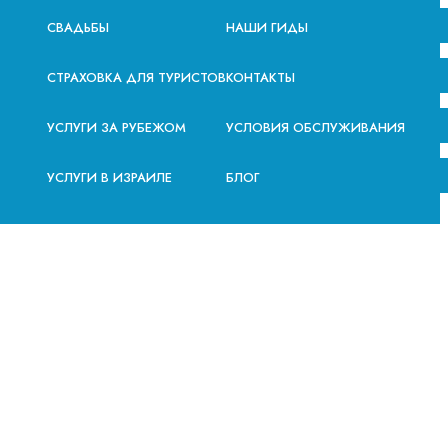
СВАДЬБЫ
НАШИ ГИДЫ
СТРАХОВКА ДЛЯ ТУРИСТОВ
КОНТАКТЫ
УСЛУГИ ЗА РУБЕЖОМ
УСЛОВИЯ ОБСЛУЖИВАНИЯ
УСЛУГИ В ИЗРАИЛЕ
БЛОГ