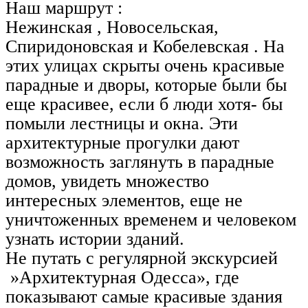
Наш маршрут :
Нежинская , Новосельская,
Спиридоновская и Кобелевская . На
этих улицах скрыты очень красивые
парадные и дворы, которые были бы
еще красивее, если б люди хотя- бы
помыли лестницы и окна. Эти
архитектурные прогулки дают
возможность заглянуть в парадные
домов, увидеть множество
интересных элементов, еще не
уничтоженных временем и человеком
узнать истории зданий.
Не путать с регулярной экскурсией
»Архитектурная Одесса», где
показывают самые красивые здания