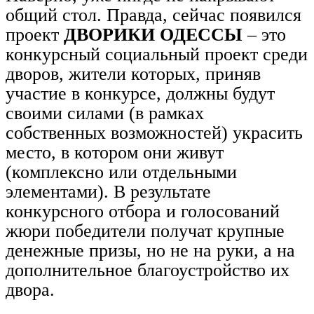
общий стол. Правда, сейчас появился
проект
ДВОРИКИ ОДЕССЫ
– это
конкурсный социальный проект среди
дворов, жители которых, приняв
участие в конкурсе, должны будут
своими силами (в рамках
собственных возможностей) украсить
место, в котором они живут
(комплексно или отдельными
элементами). В результате
конкурсного отбора и голосований
жюри победители получат крупные
денежные призы, но не на руки, а на
дополнительное благоустройство их
двора.