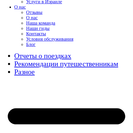
Услуги в Израиле
О нас
Отзывы
О нас
Наша команда
Наши гиды
Контакты
Условия обслуживания
Блог
Отчеты о поездках
Рекомендации путешественникам
Разное