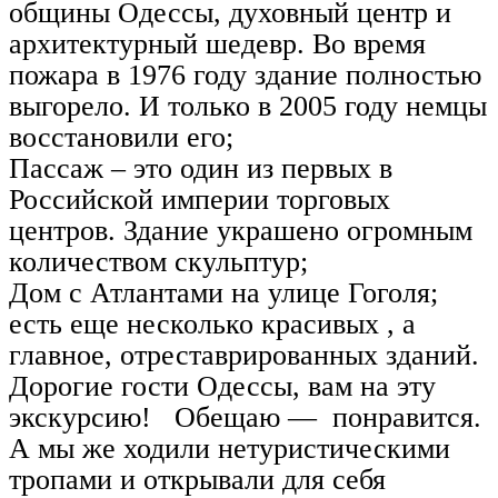
общины Одессы, духовный центр и
архитектурный шедевр. Во время
пожара в 1976 году здание полностью
выгорело. И только в 2005 году немцы
восстановили его;
Пассаж – это один из первых в
Российской империи торговых
центров. Здание украшено огромным
количеством скульптур;
Дом с Атлантами на улице Гоголя;
есть еще несколько красивых , а
главное, отреставрированных зданий.
Дорогие гости Одессы, вам на эту
экскурсию! Обещаю — понравится.
А мы же ходили нетуристическими
тропами и открывали для себя