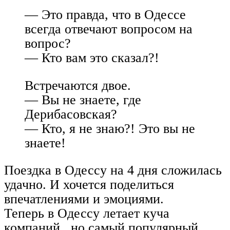
— Это правда, что в Одессе
всегда отвечают вопросом на
вопрос?
— Кто вам это сказал?!
Встречаются двое.
— Вы не знаете, где
Дерибасовская?
— Кто, я не знаю?! Это вы не
знаете!
Поездка в Одессу на 4 дня сложилась
удачно. И хочется поделиться
впечатлениями и эмоциями.
Теперь в Одессу летает куча
компаний , но самый популярный