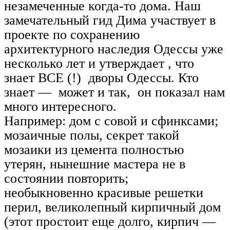
незамеченные когда-то дома. Наш
замечательный гид Дима участвует в
проекте по сохранению
архитектурного наследия Одессы уже
несколько лет и утверждает , что
знает ВСЕ (!) дворы Одессы. Кто
знает — может и так, он показал нам
много интересного.
Например: дом с совой и сфинксами;
мозаичные полы, секрет такой
мозаики из цемента полностью
утерян, нынешние мастера не в
состоянии повторить;
необыкновенно красивые решетки
перил, великолепный кирпичный дом
(этот простоит еще долго, кирпич —