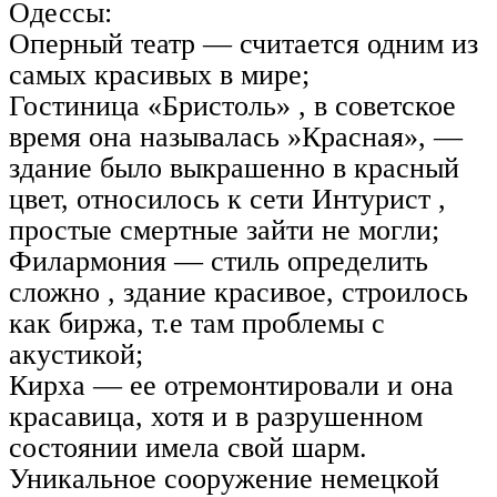
Одессы:
Оперный театр — считается одним из
самых красивых в мире;
Гостиница «Бристоль» , в советское
время она называлась »Красная», —
здание было выкрашенно в красный
цвет, относилось к сети Интурист ,
простые смертные зайти не могли;
Филармония — стиль определить
сложно , здание красивое, строилось
как биржа, т.е там проблемы с
акустикой;
Кирха — ее отремонтировали и она
красавица, хотя и в разрушенном
состоянии имела свой шарм.
Уникальное сооружение немецкой