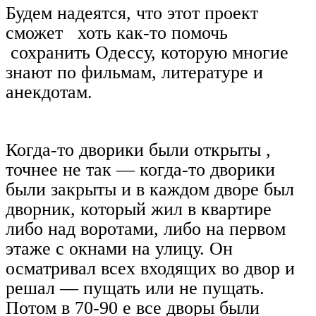
Будем надеятся, что этот проект
сможет хоть как-то помочь
сохранить Одессу, которую многие
знают по фильмам, литературе и
анекдотам.
Когда-то дворики были открыты ,
точнее не так — когда-то дворики
были закрыты и в каждом дворе был
дворник, который жил в квартире
либо над воротами, либо на первом
этаже с окнами на улицу. Он
осматривал всех входящих во двор и
решал — пущать или не пущать.
Потом в 70-90 е все дворы были