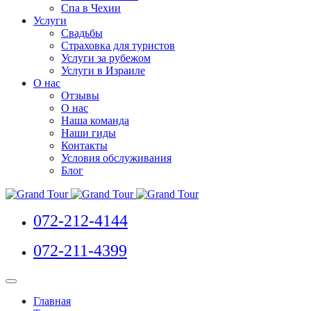
Спа в Чехии
Услуги
Свадьбы
Страховка для туристов
Услуги за рубежом
Услуги в Израиле
О нас
Отзывы
О нас
Наша команда
Наши гиды
Контакты
Условия обслуживания
Блог
072-212-4144
072-211-4399
Главная