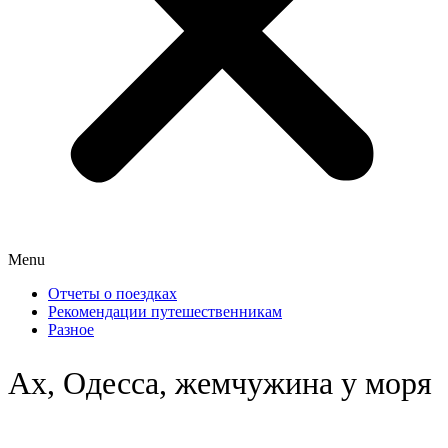
Menu
Отчеты о поездках
Рекомендации путешественникам
Разное
Ах, Одесса, жемчужина у моря