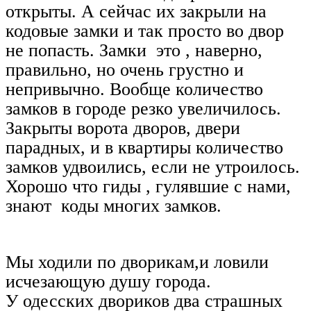
открыты. А сейчас их закрыли на
кодовые замки и так просто во двор
не попасть. Замки это , наверно,
правильно, но очень грустно и
непривычно. Вообще количество
замков в городе резко увеличилось.
Закрыты ворота дворов, двери
парадных, и в квартиры количество
замков удвоились, если не утроилось.
Хорошо что гиды , гулявшие с нами,
знают коды многих замков.
Мы ходили по дворикам,и ловили
исчезающую душу города.
У одесских двориков два страшных