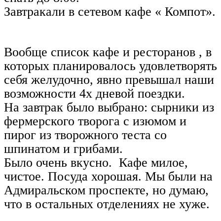
Завтракали в сетевом кафе « Компот».
Вообще список кафе и ресторанов , в
которых планировалось удовлетворять
себя желудочно, явно превышал наши
возможности 4х дневой поездки.
На завтрак было выбрано: сырники из
фермерского творога с изюмом и
пирог из творожного теста со
шпинатом и грибами.
Было очeнь вкусно. Кафе милое,
чистое. Посуда хорошая. Мы были на
Адмиральском проспекте, но думаю,
что в остальных отделениях не хуже.