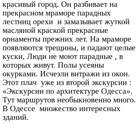
красивый город. Он разбивает на
прекрасном мраморе парадных
лестниц орехи и замазывает жуткой
масляной краской прекрасные
орнаменты прежних лет. На мраморе
появляются трещины, и падают целые
куски, Люди не моют парадные , в
которых живут. Полы усеяны
окурками. Исчезли витражи из окон.
Этот плач уже из второй экскурсии :
«Экскурсии по архитектуре Одесса».
Тут маршрутов необыкновенно много.
В Одессе множество интересных
зданий.