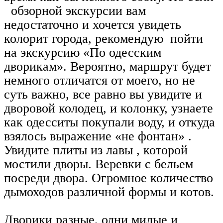
обзорной экскурсии вам
недостаточно и хочется увидеть
колорит города, рекомендую пойти
на экскурсию «По одесским
дворикам». Вероятно, маршрут будет
немного отличатся от моего, но не
суть важно, все равно вы увидите и
дворовой колодец, и колонку, узнаете
как одесситы покупали воду, и откуда
взялось выражение «не фонтан» .
Увидите плиты из лавы , которой
мостили дворы. Веревки с бельем
посреди двора. Огромное количество
дымоходов различной формы и котов.
Дворики разные, одни милые и