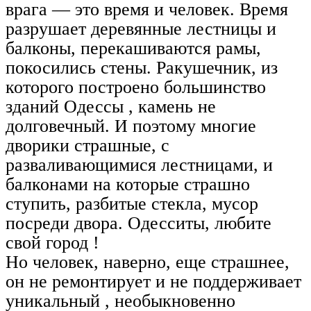
врага — это время и человек. Время
разрушает деревянные лестницы и
балконы, перекашиваются рамы,
покосились стены. Ракушечник, из
которого построено большинство
зданий Одессы , камень не
долговечный. И поэтому многие
дворики страшные, с
разваливающимися лестницами, и
балконами на которые страшно
ступить, разбитые стекла, мусор
посреди двора. Одесситы, любите
свой город !
Но человек, наверно, еще страшнее,
он не ремонтирует и не поддерживает
уникальный , необыкновенно