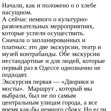
Начали, как и положено о о хлебе
насущном.
А сейчас немного о культурно-
развлекательных мерроприятиях,
которые успели осуществить.
Сначала о запланированных и
платных: это две экскурсии, театр и
музей контрабанды. Обе экскурсии
нестандартные и для людей, которые
первый раз в Одессе однозначно не
подходят.
Экскурсия первая — «Дворики и
мосты». Маршрут , который мы
выбрали, был не по самым
центральным улицам города, а все
время как-бы немного сбоку. Но если