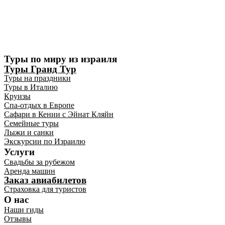
Туры по миру из израиля
Туры Гранд Тур
Туры на праздники
Туры в Италию
Круизы
Спа-отдых в Европе
Сафари в Кении с Эйнат Кляйн
Семейные туры
Лыжи и санки
Экскурсии по Израилю
Услуги
Свадьбы за рубежом
Аренда машин
Заказ авиабилетов
Страховка для туристов
О нас
Наши гиды
Отзывы