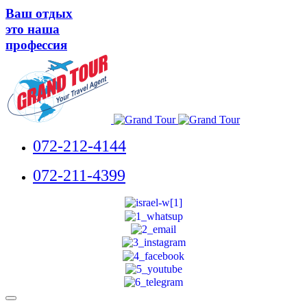
Ваш отдых
это наша
профессия
072-212-4144
072-211-4399