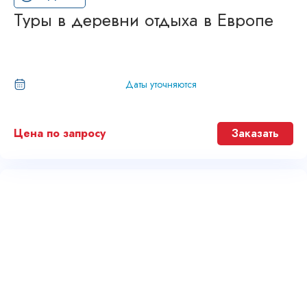
Туры в деревни отдыха в Европе
Даты уточняются
Цена по запросу
Заказать