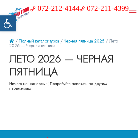
072-212-4144
072-211-4399
Открыть панель инструментов
/
Полный каталог туров
/
Черная пятница 2025
/ Лето
2026 — Черная пятница
ЛЕТО 2026 — ЧЕРНАЯ
ПЯТНИЦА
Ничего не нашлось :( Попробуйте поискать по другим
параметрам