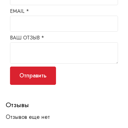
EMAIL
*
ВАШ ОТЗЫВ
*
Отзывы
Отзывов еще нет