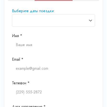
Выберите даты поездки:
Имя *
Email *
Телефон *
Дата отправления *