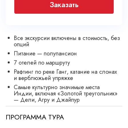
Заказать
Все экскурсии включены в стоимость, без
опций
Питание — полупансион
7 отелей по маршруту
Рафтинг по реке Ганг, катание на слонах
и верблюжьей упряжке
Самые культурно значимые места
Индии, включая «Золотой треугольник»
— Дели, Агру и Джайпур
ПРОГРАММА ТУРА