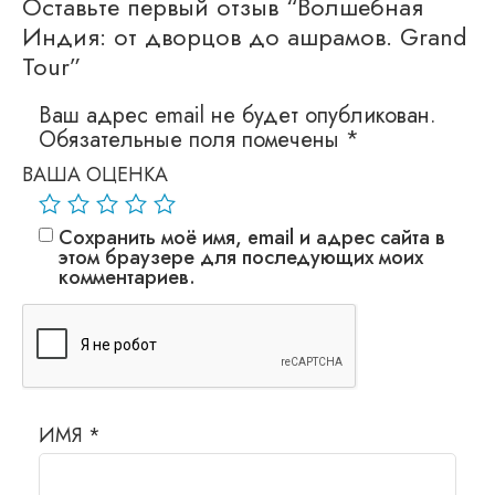
Оставьте первый отзыв “Волшебная
Индия: от дворцов до ашрамов. Grand
Tour”
Ваш адрес email не будет опубликован.
Обязательные поля помечены
*
ВАША ОЦЕНКА
Сохранить моё имя, email и адрес сайта в
этом браузере для последующих моих
комментариев.
ИМЯ
*