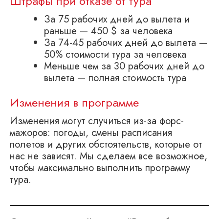
Штрафы при отказе от тура
За 75 рабочих дней до вылета и
раньше — 450 $ за человека
За 74-45 рабочих дней до вылета —
50% стоимости тура за человека
Меньше чем за 30 рабочих дней до
вылета — полная стоимость тура
Изменения в программе
Изменения могут случиться из-за форс-
мажоров: погоды, смены расписания
полетов и других обстоятельств, которые от
нас не зависят. Мы сделаем все возможное,
чтобы максимально выполнить программу
тура.