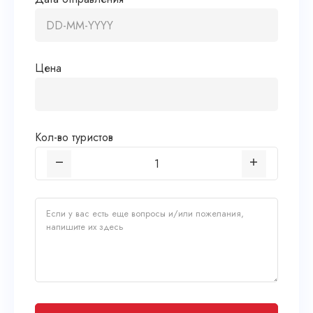
Цена
Кол-во туристов