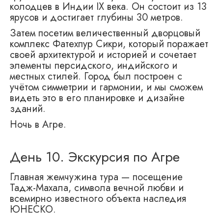
колодцев в Индии IX века. Он состоит из 13
ярусов и достигает глубины 30 метров.
Затем посетим величественный дворцовый
комплекс Фатехпур Сикри, который поражает
своей архитектурой и историей и сочетает
элементы персидского, индийского и
местных стилей. Город был построен с
учётом симметрии и гармонии, и мы сможем
видеть это в его планировке и дизайне
зданий.
Ночь в Агре.
День 10. Экскурсия по Агре
Главная жемчужина тура — посещение
Тадж-Махала, символа вечной любви и
всемирно известного объекта наследия
ЮНЕСКО.