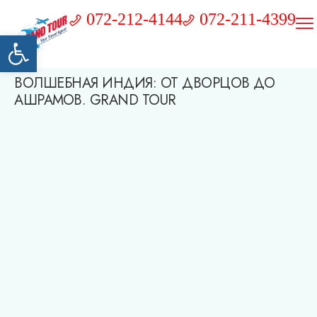
072-212-4144
072-211-4399
Открыть панель инструментов
ВОЛШЕБНАЯ ИНДИЯ: ОТ ДВОРЦОВ ДО
АШРАМОВ. GRAND TOUR