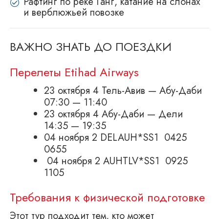
Рафтинг по реке Ганг, катание на слонах
и верблюжьей повозке
ВАЖНО ЗНАТЬ ДО ПОЕЗДКИ
Перелеты Etihad Airways
23 октября 4 Тель-Авив — Абу-Даби
07:30 — 11:40
23 октября 4 Абу-Даби — Дели
14:35 — 19:35
04 ноября 2 DELAUH*SS1 0425
0655
04 ноября 2 AUHTLV*SS1 0925
1105
Требования к физической подготовке
Этот тур подходит тем, кто может