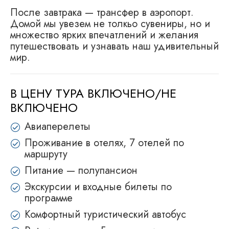
После завтрака — трансфер в аэропорт.
Домой мы увезем не толкьо сувениры, но и
множество ярких впечатлений и желания
путешествовать и узнавать наш удивительный
мир.
В ЦЕНУ ТУРА ВКЛЮЧЕНО/НЕ
ВКЛЮЧЕНО
Авиаперелеты
Проживание в отелях, 7 отелей по
маршруту
Питание — полупансион
Экскурсии и входные билеты по
программе
Комфортный туристический автобус