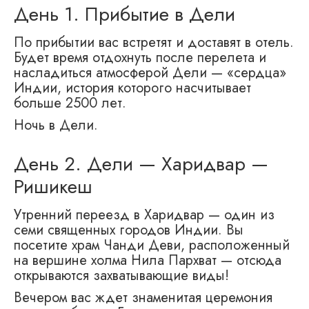
День 1. Прибытие в Дели
По прибытии вас встретят и доставят в отель.
Будет время отдохнуть после перелета и
насладиться атмосферой Дели — «сердца»
Индии, история которого насчитывает
больше 2500 лет.
Ночь в Дели.
День 2. Дели — Харидвар —
Ришикеш
Утренний переезд в Харидвар — один из
семи священных городов Индии. Вы
посетите храм Чанди Деви, расположенный
на вершине холма Нила Пархват — отсюда
открываются захватывающие виды!
Вечером вас ждет знаменитая церемония