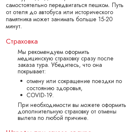
самостоятельно передвигаться пешком. Путь
от отеля до автобуса или исторического
памятника может занимать больше 15-20
минут.
Страховка
Мы рекомендуем оформить
медицинскую страховку сразу после
заказа тура. Убедитесь, что она
покрывает:
отмену или сокращение поездки по
состоянию здоровья,
COVID-19.
При необходимости вы можете оформить
дополнительную страховку от отмены
вылета по любой причине.