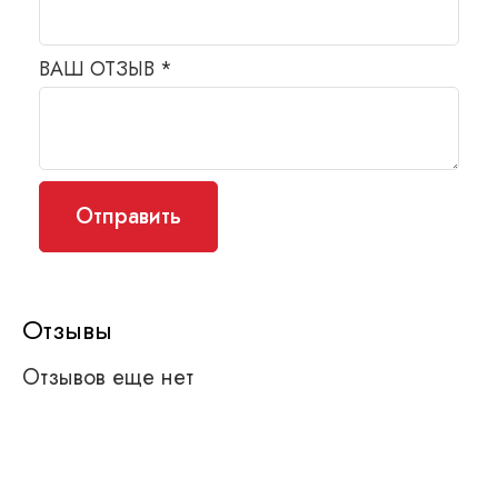
ВАШ ОТЗЫВ
*
Отзывы
Отзывов еще нет