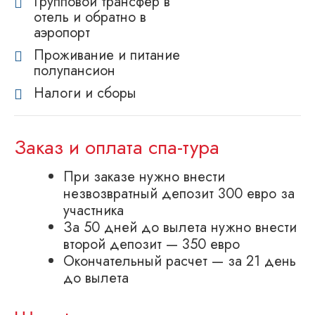
Групповой трансфер в
отель и обратно в
аэропорт
Проживание и питание
полупансион
Налоги и сборы
Заказ и оплата спа-тура
При заказе нужно внести
незвозвратный депозит 300 евро за
участника
За 50 дней до вылета нужно внести
второй депозит — 350 евро
Окончательный расчет — за 21 день
до вылета