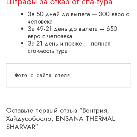
Штрафы за отказ от спа-тура
За 50 дней до вылета — 300 евро с
человека
За 49-21 день до вылета — 650
евро с человека
За 21 день и позже — полная
стоимость тура
Фото с сайта отеля
Оставьте первый отзыв “Венгрия,
Хайдусобосло, ENSANA THERMAL
SHARVAR”