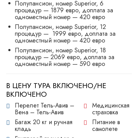
Полупансион, номер Superior, 6
процедур — 1879 евро, доплата за
одноместный номер — 420 евро
Полупансион, номер Superior, 12
процедур — 1999 евро, доплата за
одноместный номер — 420 евро
Полупансион, номер Superior, 18
процедур — 2069 евро, доплата за
одноместный номер — 590 евро
В ЦЕНУ ТУРА ВКЛЮЧЕНО/НЕ
ВКЛЮЧЕНО
Перелет Тель-Авив –
Медицинская
Вена – Тель-Авив
страховка
Багаж 20 кг и ручная
Питание в
кладь
самолете