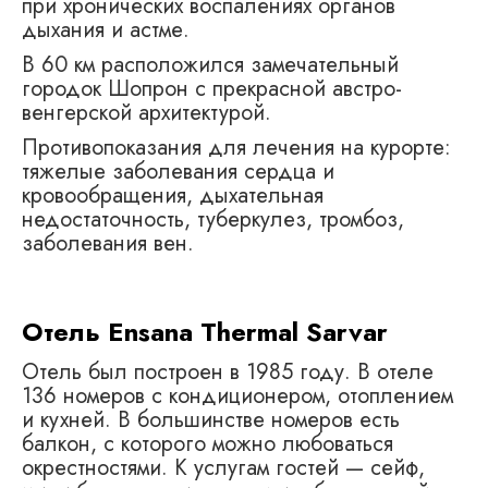
при хронических воспалениях органов
дыхания и астме.
В 60 км расположился замечательный
городок Шопрон с прекрасной австро-
венгерской архитектурой.
Противопоказания для лечения на курорте:
тяжелые заболевания сердца и
кровообращения, дыхательная
недостаточность, туберкулез, тромбоз,
заболевания вен.
Отель Ensana Thermal Sarvar
Отель был построен в 1985 году. В отеле
136 номеров с кондиционером, отоплением
и кухней. В большинстве номеров есть
балкон, с которого можно любоваться
окрестностями. К услугам гостей — сейф,