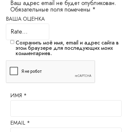
Ваш адрес email не будет опубликован.
Обязательные поля помечены
*
ВАША ОЦЕНКА
Сохранить моё имя, email и адрес сайта в
этом браузере для последующих моих
комментариев.
ИМЯ
*
EMAIL
*