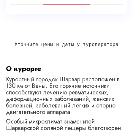
Уточните цены и даты у туроператора
О курорте
Курортный городок Шарвар расположен в
130 км от Вены. Его горячие источники
способствуют лечению ревматических,
деформационных заболеваний, женских
болезней, заболеваний легких и опорно-
двигательного аппарата.
Особый микроклимат знаменитой
Шарварской соляной пещеры благотворен