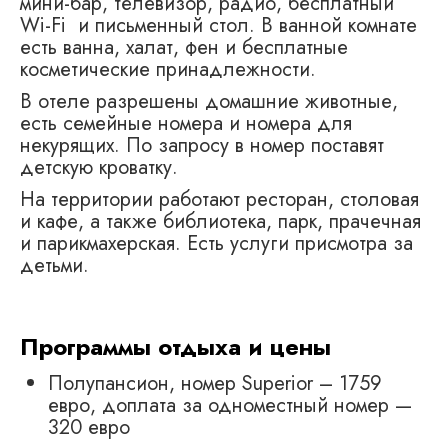
мини-бар, телевизор, радио, бесплатный
Wi-Fi и письменный стол. В ванной комнате
есть ванна, халат, фен и бесплатные
косметические принадлежности.
В отеле разрешены домашние животные,
есть семейные номера и номера для
некурящих. По запросу в номер поставят
детскую кроватку.
На территории работают ресторан, столовая
и кафе, а также библиотека, парк, прачечная
и парикмахерская. Есть услуги присмотра за
детьми.
Программы отдыха и цены
Полупансион, номер Superior – 1759
евро, доплата за одноместный номер —
320 евро