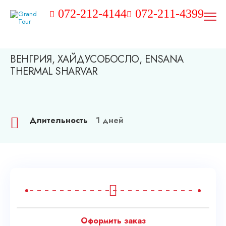
072-212-4144
072-211-4399
ВЕНГРИЯ, ХАЙДУСОБОСЛО, ENSANA
THERMAL SHARVAR
Длительность
1 дней
Оформить заказ