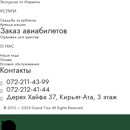
Экскурсии по Израилю
УСЛУГИ
Свадьбы за рубежом
Аренда машин
Заказ авиабилетов
Страховка для туристов
О НАС
Наши гиды
Отзывы
Условия обслуживания
Контакты
072-211-43-99
072-212-41-44
Дерех Хайфа 37, Кирьят-Ата, 3 этаж
© 2013 — 2025 Grand Tour All Rights Reserved
Открыть чат