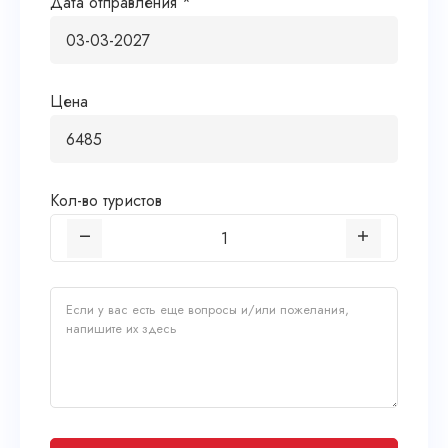
Дата отправления *
Цена
Кол-во туристов