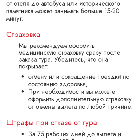
от отеля до автобуса или исторического
памятника может занимать больше 15-20
минут.
Страховка
Мы рекомендуем оформить
медицинскую страховку сразу после
заказа тура. Убедитесь, что она
покрывает:
отмену или сокращение поездки по
состоянию здоровья,
При необходимости вы можете
оформить дополнительную страховку
от отмены вылета по любой причине.
Штрафы при отказе от тура
За 75 рабочих дней до вылета и