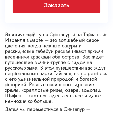
Заказать
Экзотический тур в Сингапур и на Тайвань из
Израиля в марте — это волшебный сезон
цветения, когда нежные сакуры и
раскидистые табебуи расцвечивают яркими
весенними красками оба острова! Вас ждет
путешествие в мини-группе с гидом на
русском языке. В этом путешествии вас ждут
национальные парки Тайваня, вы встретитесь
с его удивительной природой и богатой
историей. Резные павильоны, древние
храмы, коралловые рифы, озера, водопад
Шифен — кажется, здесь есть все и даже
немножечко больше.
Затем мы переместимся в Сингапур —