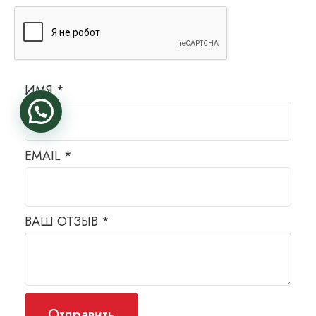
ИМЯ
*
EMAIL
*
ВАШ ОТЗЫВ
*