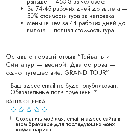
раньше — 450 $ за человека
За 74-45 рабочих дней до вылета —
50% стоимости тура за человека
Меньше чем за 44 рабочих дней до
вылета — полная стоимость тура
Оставьте первый отзыв “Тайвань и
Сингапур — весной. Два острова —
одно путешествие. GRAND TOUR”
Ваш адрес email не будет опубликован.
Обязательные поля помечены
*
ВАША ОЦЕНКА
Сохранить моё имя, email и адрес сайта в
этом браузере для последующих моих
комментариев.