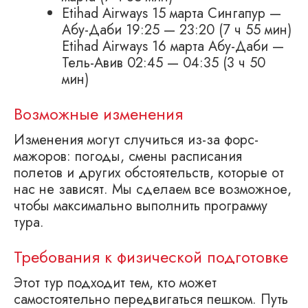
Etihad Airways 15 марта Сингапур —
Абу-Даби 19:25 — 23:20 (7 ч 55 мин)
Etihad Airways 16 марта Абу-Даби —
Тель-Авив 02:45 — 04:35 (3 ч 50
мин)
Возможные изменения
Изменения могут случиться из-за форс-
мажоров: погоды, смены расписания
полетов и других обстоятельств, которые от
нас не зависят. Мы сделаем все возможное,
чтобы максимально выполнить программу
тура.
Требования к физической подготовке
Этот тур подходит тем, кто может
самостоятельно передвигаться пешком. Путь