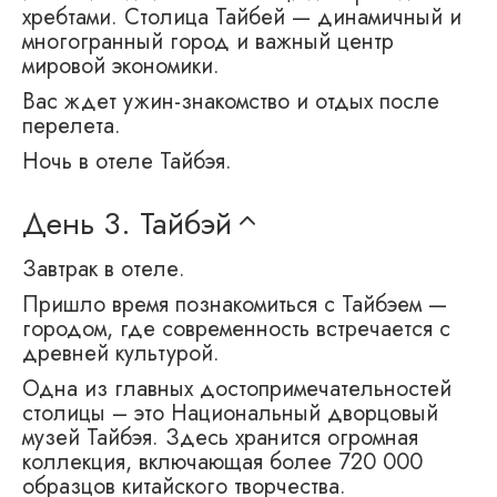
хребтами. Столица Тайбей — динамичный и
многогранный город и важный центр
мировой экономики.
Вас ждет ужин-знакомство и отдых после
перелета.
Ночь в отеле Тайбэя.
День 3.
Тайбэй
Завтрак в отеле.
Пришло время познакомиться с Тайбэем —
городом, где современность встречается с
древней культурой.
Одна из главных достопримечательностей
столицы – это Национальный дворцовый
музей Тайбэя. Здесь хранится огромная
коллекция, включающая более 720 000
образцов китайского творчества.