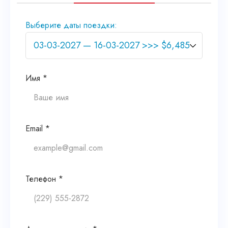
Выберите даты поездки:
Имя *
Email *
Телефон *