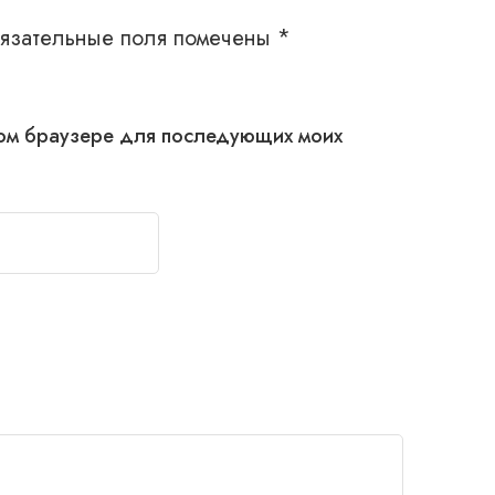
язательные поля помечены
*
этом браузере для последующих моих