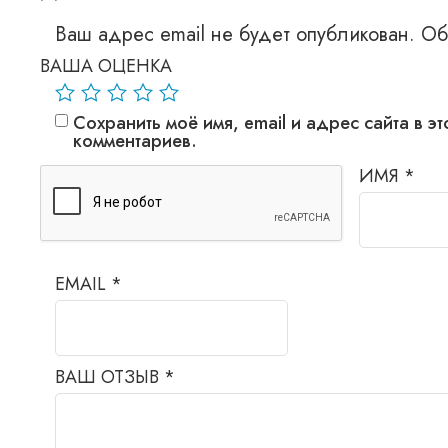
Ваш адрес email не будет опубликован.
Об
ВАША ОЦЕНКА
Сохранить моё имя, email и адрес сайта в 
комментариев.
ИМЯ
*
EMAIL
*
ВАШ ОТЗЫВ
*