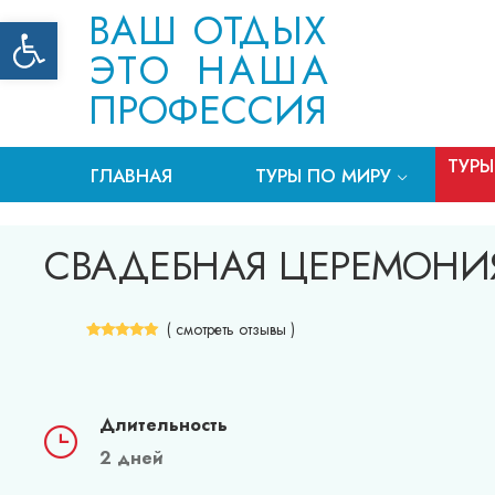
ВАШ ОТДЫХ
Открыть панель инструментов
ЭТО НАША
ПРОФЕССИЯ
ТУРЫ
ГЛАВНАЯ
ТУРЫ ПО МИРУ
СВАДЕБНАЯ ЦЕРЕМОНИЯ
( смотреть отзывы )
Длительность
2 дней