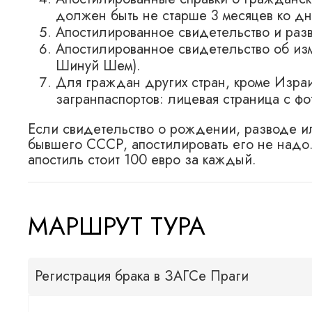
должен быть не старше 3 месяцев ко д
Апостилированное свидетельство и разв
Апостилированное свидетельство об из
Шинуй Шем).
Для граждан других стран, кроме Изра
загранпаспортов: лицевая страница с фо
Если свидетельство о рождении, разводе и
бывшего СССР, апостилировать его не надо
апостиль стоит 100 евро за каждый.
МАРШРУТ ТУРА
Регистрация брака в ЗАГСе Праги