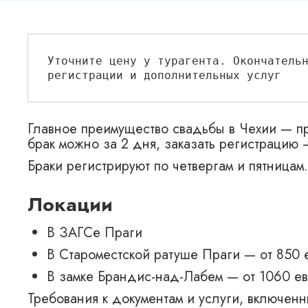
Уточните цену у турагента. Окончательн
регистрации и дополнительных услуг
Главное преимущество свадьбы в Чехии — пр
брак можно за 2 дня, заказать регистрацию
Браки регистрируют по четвергам и пятницам.
Локации
В ЗАГСе Праги
В Староместской ратуше Праги — от 850 
В замке Брандис-над-Лабем — от 1060 ев
Требования к документам и услуги, включенн