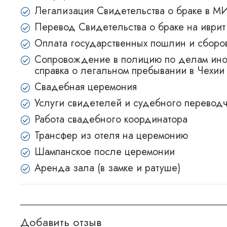
Легализация Свидетельства о браке в М
Перевод Свидетельства о браке на иврит
Оплата государственных пошлин и сборо
Сопровождение в полицию по делам ино
справка о легальном пребывании в Чехии
Свадебная церемония
Услуги свидетелей и судебного перевод
Работа свадебного координатора
Трансфер из отеля на церемонию
Шампанское после церемонии
Аренда зала (в замке и ратуше)
Добавить отзыв