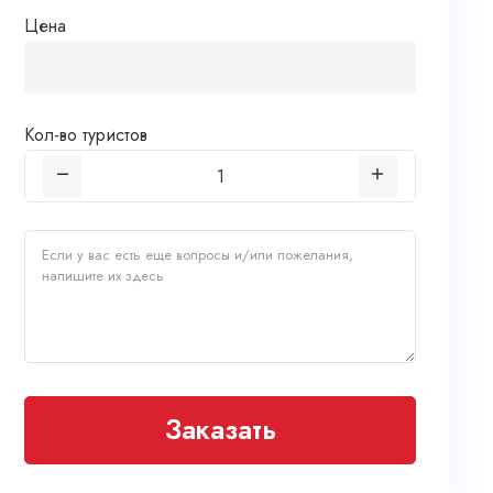
Цена
Кол-во туристов
Заказать