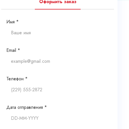
Оформить заказ
Имя *
Email *
Телефон *
Дата отправления *