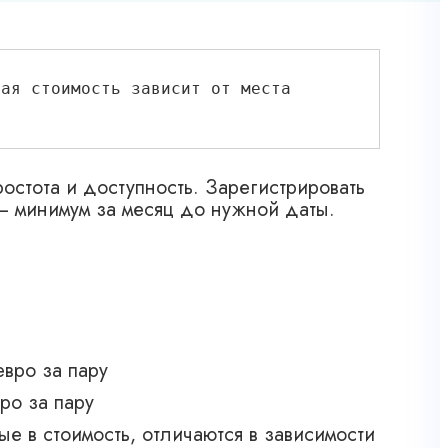
ая стоимость зависит от места 
остота и доступность. Зарегистрировать
 — минимум за месяц до нужной даты.
евро за пару
ро за пару
ые в стоимость, отличаются в зависимости