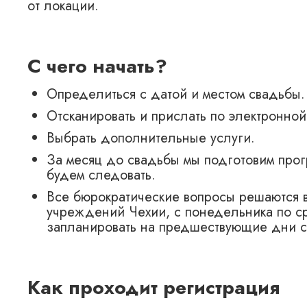
от локации.
С чего начать?
Определиться с датой и местом свадьбы.
Отсканировать и прислать по электронно
Выбрать дополнительные услуги.
За месяц до свадьбы мы подготовим прог
будем следовать.
Все бюрократические вопросы решаются 
учреждений Чехии, с понедельника по ср
запланировать на предшествующие дни с 
Как проходит регистрация