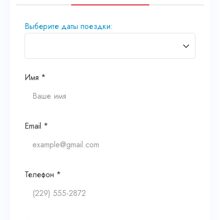
Выберите даты поездки:
Имя *
Email *
Телефон *