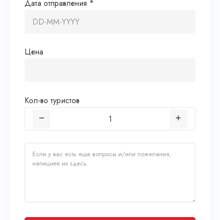
Дата отправления *
Цена
Кол-во туристов