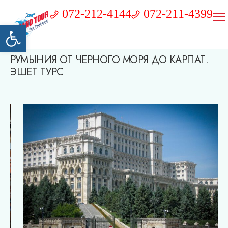
072-212-4144
072-211-4399
Открыть панель инструментов
РУМЫНИЯ ОТ ЧЕРНОГО МОРЯ ДО КАРПАТ.
ЭШЕТ ТУРС