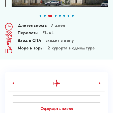
Длительность
7 дней
Перелеты
EL-AL
Вход в СПА
входит в цену
Море и горы
2 курорта в одном туре
Оформить заказ