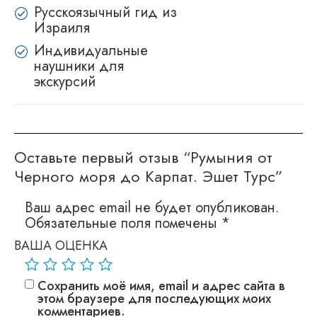
Русскоязычный гид из
Израиля
Индивидуальные
наушники для
экскурсий
Оставьте первый отзыв “Румыния от
Черного моря до Карпат. Эшет Турс”
Ваш адрес email не будет опубликован.
Обязательные поля помечены
*
ВАША ОЦЕНКА
Сохранить моё имя, email и адрес сайта в
этом браузере для последующих моих
комментариев.