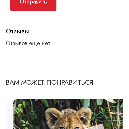
Отзывы
Отзывов еще нет
ВАМ МОЖЕТ ПОНРАВИТЬСЯ