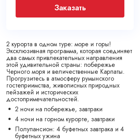
Заказать
2 курорта в одном туре: море и горы!
Эксклюзивная программа, которая соединяет
два самых привлекательных направления
этой удивительной страны: побережье
Черного моря и величественные Карпаты.
Прогрузитесь в атмосферу румынского
гостеприимства, живописных природных
пейзажей и исторических
достопримечательностей.
2 ночи на побережье, завтраки
4 ночи на горном курорте, завтраки
Полупансион: 4 буфетных завтрака и 4
буфетных ужина