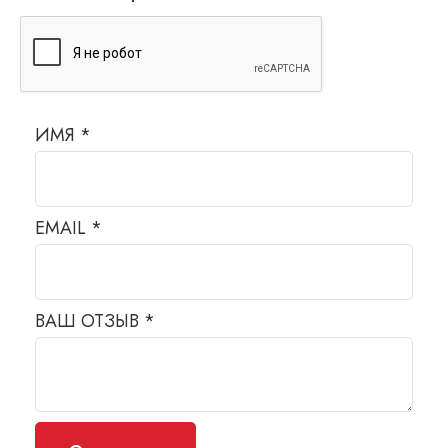
ИМЯ
*
EMAIL
*
ВАШ ОТЗЫВ
*