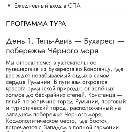
Ежедневный вход в СПА
ПРОГРАММА ТУРА
День 1. Тель-Авив — Бухарест —
побережье Чёрного моря
Мы отправляемся в увлекательное
путешествие из Бухареста во Констанцу, где
вас ждёт незабываемый отдых в самом
сердце Румынии. В пути вам откроется
красота румынской природы: от зелёных
холмов до бескрайних степей. Констанца —
пятый по величине город Румынии, портовый
и туристический город, расположенный на
западном побережье Черного моря.
Космополитическое место, где Восток
встречается с Западом в полной гармонии.