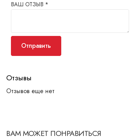
ВАШ ОТЗЫВ
*
Отзывы
Отзывов еще нет
ВАМ МОЖЕТ ПОНРАВИТЬСЯ