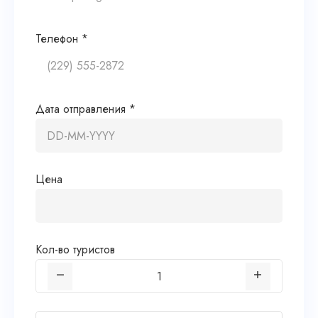
Телефон *
Дата отправления *
Цена
Кол-во туристов