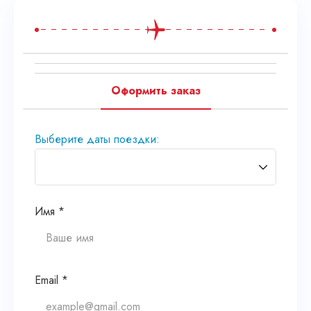
Оформить заказ
Выберите даты поездки:
Имя *
Email *