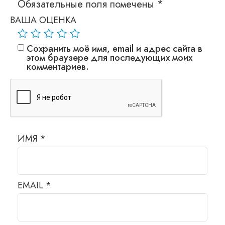
Обязательные поля помечены
*
ВАША ОЦЕНКА
Сохранить моё имя, email и адрес сайта в
этом браузере для последующих моих
комментариев.
ИМЯ
*
EMAIL
*