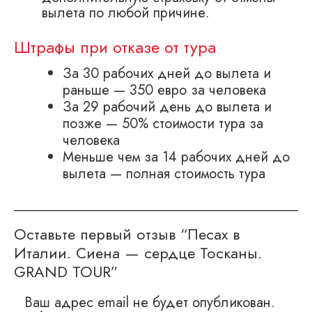
вылета по любой причине.
Штрафы при отказе от тура
За 30 рабочих дней до вылета и
раньше — 350 евро за человека
За 29 рабочий день до вылета и
позже — 50% стоимости тура за
человека
Меньше чем за 14 рабочих дней до
вылета — полная стоимость тура
Оставьте первый отзыв “Песах в
Италии. Сиена — сердце Тосканы.
GRAND TOUR”
Ваш адрес email не будет опубликован.