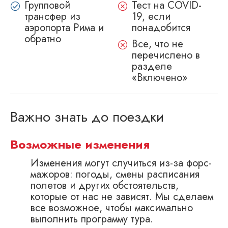
Групповой
Тест на COVID-
трансфер из
19, если
аэропорта Рима и
понадобится
обратно
Все, что не
перечислено в
разделе
«Включено»
Важно знать до поездки
Возможные изменения
Изменения могут случиться из-за форс-
мажоров: погоды, смены расписания
полетов и других обстоятельств,
которые от нас не зависят. Мы сделаем
все возможное, чтобы максимально
выполнить программу тура.