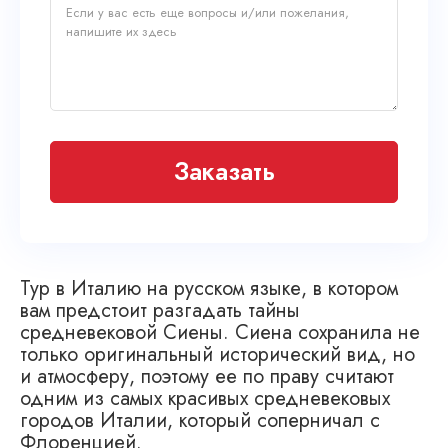
Заказать
Тур в Италию на русском языке, в котором
вам предстоит разгадать тайны
средневековой Сиены. Сиена сохранила не
только оригинальный исторический вид, но
и атмосферу, поэтому ее по праву считают
одним из самых красивых средневековых
городов Италии, который соперничал с
Флоренцией.