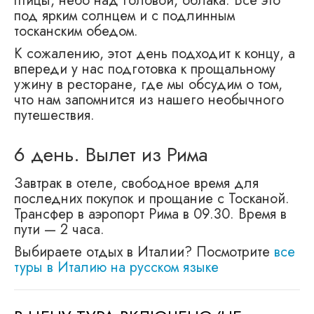
птицы, небо над головой, облака. Всё это
под ярким солнцем и с подлинным
тосканским обедом.
К сожалению, этот день подходит к концу, а
впереди у нас подготовка к прощальному
ужину в ресторане, где мы обсудим о том,
что нам запомнится из нашего необычного
путешествия.
6 день. Вылет из Рима
Завтрак в отеле, свободное время для
последних покупок и прощание с Тосканой.
Трансфер в аэропорт Рима в 09.30. Время в
пути — 2 часа.
Выбираете отдых в Италии? Посмотрите
все
туры в Италию на русском языке