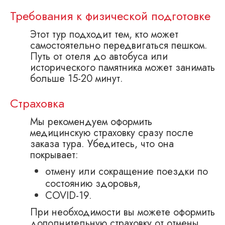
Требования к физической подготовке
Этот тур подходит тем, кто может
самостоятельно передвигаться пешком.
Путь от отеля до автобуса или
исторического памятника может занимать
больше 15-20 минут.
Страховка
Мы рекомендуем оформить
медицинскую страховку сразу после
заказа тура. Убедитесь, что она
покрывает:
отмену или сокращение поездки по
состоянию здоровья,
COVID-19.
При необходимости вы можете оформить
дополнительную страховку от отмены