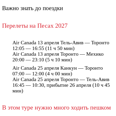
Важно знать до поездки
Перелеты на Песах 2027
Air Canada 13 апреля Тель-Авив — Торонто
12:05 — 16:55 (11 ч 50 мин)
Air Canada 13 апреля Торонто — Мехико
20:00 — 23:10 (5 ч 10 мин)
Air Canada 25 апреля Канкун — Торонто
07:00 — 12:00 (4 ч 00 мин)
Air Canada 25 апреля Торонто — Тель-Авив
16:45 — 10:30, прибытие 26 апреля (10 ч 45
мин)
В этом туре нужно много ходить пешком