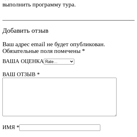
выполнить программу тура.
Добавить отзыв
Ваш адрес email не будет опубликован.
Обязательные поля помечены
*
ВАША ОЦЕНКА
ВАШ ОТЗЫВ
*
ИМЯ
*