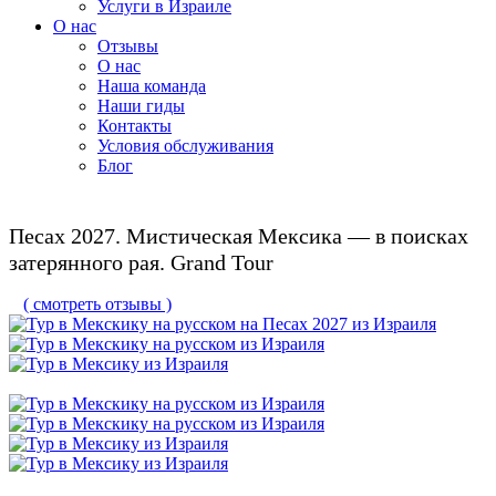
Услуги в Израиле
О нас
Отзывы
О нас
Наша команда
Наши гиды
Контакты
Условия обслуживания
Блог
Песах 2027. Мистическая Мексика — в поисках
затерянного рая. Grand Tour
( смотреть отзывы )