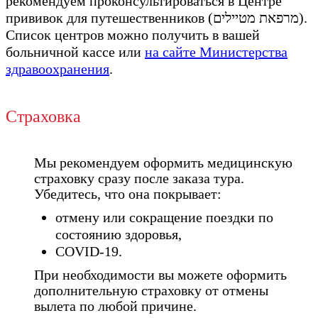
рекомендуем проконсультироваться в Центре
прививок для путешественников (מרפאת מטיילים).
Список центров можно получить в вашей
больничной кассе или
на сайте Министерства
здравоохранения
.
Страховка
Мы рекомендуем оформить медицинскую
страховку сразу после заказа тура.
Убедитесь, что она покрывает:
отмену или сокращение поездки по
состоянию здоровья,
COVID-19.
При необходимости вы можете оформить
дополнительную страховку от отмены
вылета по любой причине.