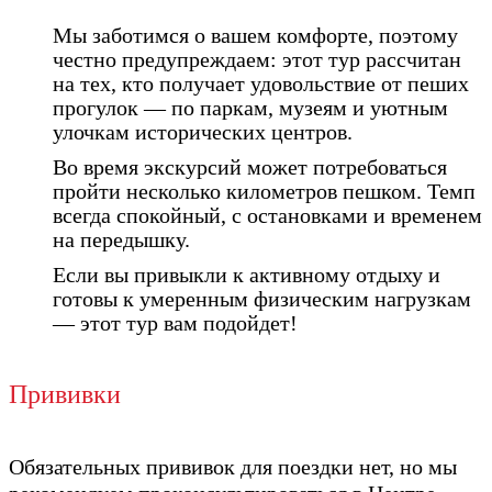
Мы заботимся о вашем комфорте, поэтому
честно предупреждаем: этот тур рассчитан
на тех, кто получает удовольствие от пеших
прогулок — по паркам, музеям и уютным
улочкам исторических центров.
Во время экскурсий может потребоваться
пройти несколько километров пешком. Темп
всегда спокойный, с остановками и временем
на передышку.
Если вы привыкли к активному отдыху и
готовы к умеренным физическим нагрузкам
— этот тур вам подойдет!
Прививки
Обязательных прививок для поездки нет, но мы