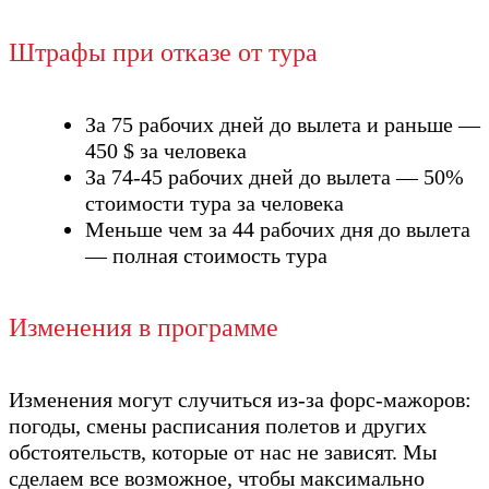
Штрафы при отказе от тура
За 75 рабочих дней до вылета и раньше —
450 $ за человека
За 74-45 рабочих дней до вылета — 50%
стоимости тура за человека
Меньше чем за 44 рабочих дня до вылета
— полная стоимость тура
Изменения в программе
Изменения могут случиться из-за форс-мажоров:
погоды, смены расписания полетов и других
обстоятельств, которые от нас не зависят. Мы
сделаем все возможное, чтобы максимально