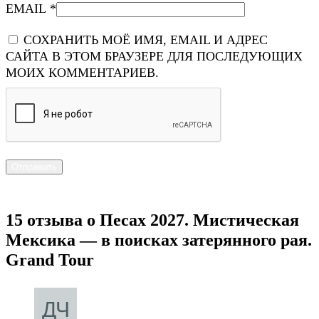
EMAIL
*
СОХРАНИТЬ МОЁ ИМЯ, EMAIL И АДРЕС
САЙТА В ЭТОМ БРАУЗЕРЕ ДЛЯ ПОСЛЕДУЮЩИХ
МОИХ КОММЕНТАРИЕВ.
15 отзыва о
Песах 2027. Мистическая
Мексика — в поисках затерянного рая.
Grand Tour