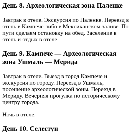
День 8. Археологическая зона Паленке
Завтрак в отеле. Экскурсия по Паленке. Переезд в
отель в Кампече либо в Мексиканском заливе. По
пути сделаем остановку на обед. Заселение в
отель и отдых в отеле.
День 9. Кампече — Археологическая
зона Ушмаль — Мерида
Завтрак в отеле. Выезд в город Кампече и
экскурсия по городу. Переезд в Ушмаль,
посещение археологической зоны. Переезд в
Мериду. Вечерняя прогулка по историческому
центру города.
Ночь в отеле.
День 10. Селестун