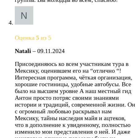
Оценка
5
из 5
Natali
–
09.11.2024
Присоединяюсь ко всем участникам тура в
Мексику, оценившем его на “отлично “!
Интересная программа, чёткая организация,
хорошие гостиницы, удобные автобусы. Все
было на высшем уровне А наш местный гид
Антон просто потряс своими знаниями
истории и традиций, современной жизни. Он
с огромный любовью раскрывал нам
Мексику, тайны наследия майя и ацтеков,
что в дополнение к увиденному, полностью
изменило мои представления о ней. И даже