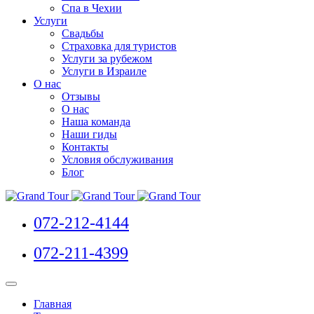
Спа в Чехии
Услуги
Свадьбы
Страховка для туристов
Услуги за рубежом
Услуги в Израиле
О нас
Отзывы
О нас
Наша команда
Наши гиды
Контакты
Условия обслуживания
Блог
072-212-4144
072-211-4399
Главная