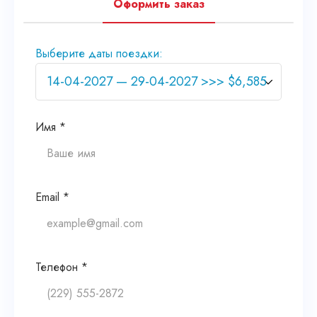
Оформить заказ
Выберите даты поездки:
Имя *
Email *
Телефон *