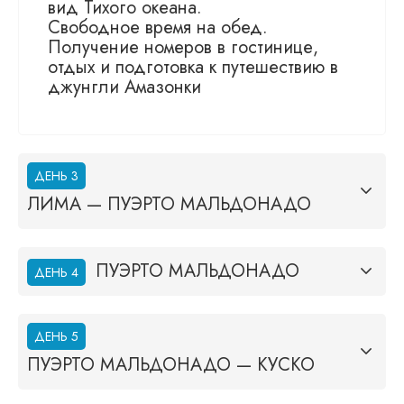
вид Тихого океана.
Свободное время на обед.
Получение номеров в гостинице,
отдых и подготовка к путешествию в
джунгли Амазонки
ДЕНЬ 3
ЛИМА — ПУЭРТО МАЛЬДОНАДО
ПУЭРТО МАЛЬДОНАДО
ДЕНЬ 4
ДЕНЬ 5
ПУЭРТО МАЛЬДОНАДО — КУСКО