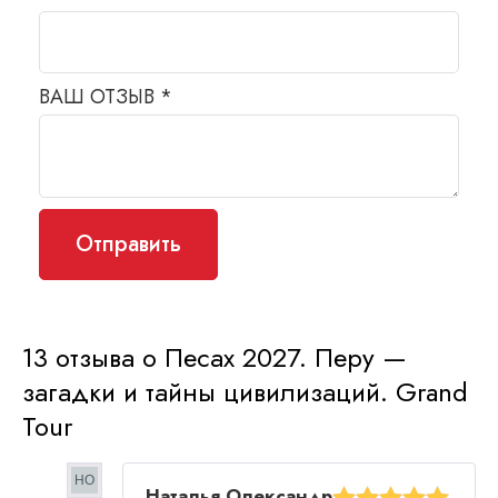
ВАШ ОТЗЫВ
*
13 отзыва о
Песах 2027. Перу —
загадки и тайны цивилизаций. Grand
Tour
Наталья Олександр