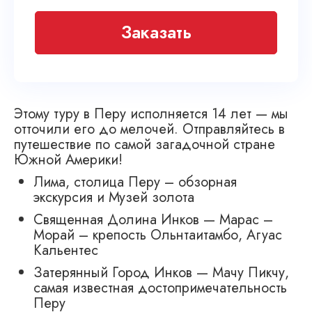
Заказать
Этому туру в Перу исполняется 14 лет — мы
отточили его до мелочей. Отправляйтесь в
путешествие по самой загадочной стране
Южной Америки!
Лима, столица Перу – обзорная
экскурсия и Музей золота
Священная Долина Инков — Марас –
Морай – крепость Ольнтаитамбо, Агуас
Кальентес
Затерянный Город Инков — Мачу Пикчу,
самая известная достопримечательность
Перу