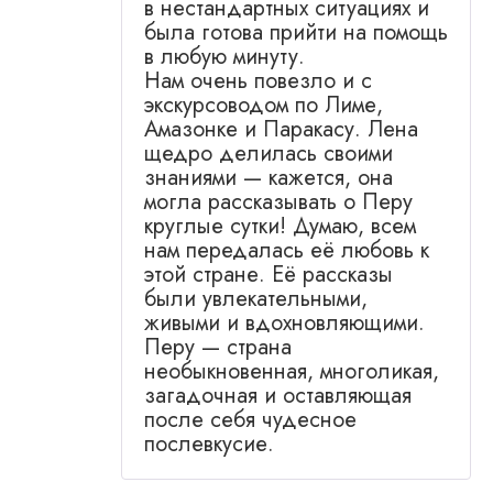
в нестандартных ситуациях и
была готова прийти на помощь
в любую минуту.
Нам очень повезло и с
экскурсоводом по Лиме,
Амазонке и Паракасу. Лена
щедро делилась своими
знаниями — кажется, она
могла рассказывать о Перу
круглые сутки! Думаю, всем
нам передалась её любовь к
этой стране. Её рассказы
были увлекательными,
живыми и вдохновляющими.
Перу — страна
необыкновенная, многоликая,
загадочная и оставляющая
после себя чудесное
послевкусие.