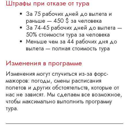
Штрафы при отказе от тура
За 75 рабочих дней до вылета и
раньше — 450 $ за человека
За 74-45 рабочих дней до вылета —
50% стоимости тура за человека
Меньше чем за 44 рабочих дня до
вылета — полная стоимость тура
Изменения в программе
Изменения могут случиться из-за форс-
мажоров: погоды, смены расписания
полетов и других обстоятельств, которые от
нас не зависят. Мы сделаем все возможное,
чтобы максимально выполнить программу
тура.