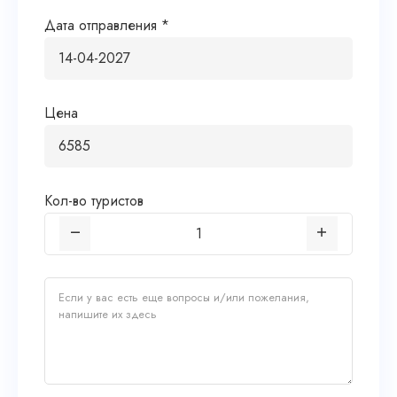
Дата отправления *
Цена
Кол-во туристов