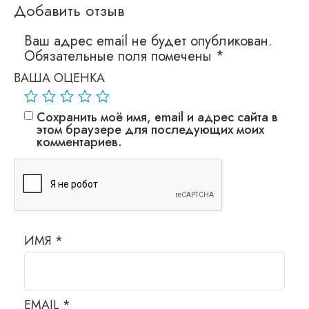
Добавить отзыв
Ваш адрес email не будет опубликован.
Обязательные поля помечены
*
ВАША ОЦЕНКА
Сохранить моё имя, email и адрес сайта в
этом браузере для последующих моих
комментариев.
ИМЯ
*
EMAIL
*