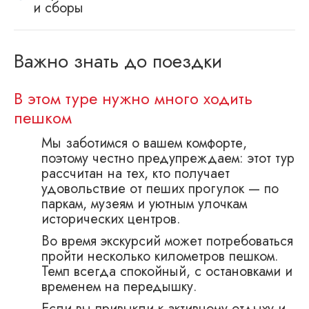
и сборы
Важно знать до поездки
В этом туре нужно много ходить
пешком
Мы заботимся о вашем комфорте,
поэтому честно предупреждаем: этот тур
рассчитан на тех, кто получает
удовольствие от пеших прогулок — по
паркам, музеям и уютным улочкам
исторических центров.
Во время экскурсий может потребоваться
пройти несколько километров пешком.
Темп всегда спокойный, с остановками и
временем на передышку.
Если вы привыкли к активному отдыху и