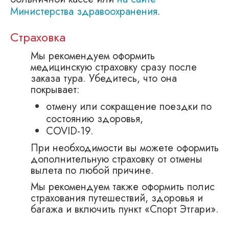
Министерства здравоохранения
.
Страховка
Мы рекомендуем оформить
медицинскую страховку сразу после
заказа тура. Убедитесь, что она
покрывает:
отмену или сокращение поездки по
состоянию здоровья,
COVID-19.
При необходимости вы можете оформить
дополнительную страховку от отмены
вылета по любой причине.
Мы рекомендуем также оформить полис
страхования путешествий, здоровья и
багажа и включить пункт «Спорт Этгари».