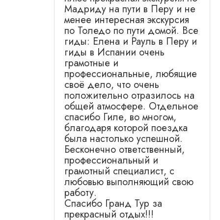
Мадриду на пути в Перу и не
менее интересная экскурсия
по Толедо по пути домой. Все
гиды: Елена и Рауль в Перу и
гиды в Испании очень
грамотные и
профессиональные, любящие
своё дело, что очень
положительно отразилось на
общей атмосфере. Отдельное
спасибо Гиле, во многом,
благодаря которой поездка
была настолько успешной.
Бесконечно ответственный,
профессиональный и
грамотный специалист, с
любовью выполняющий свою
работу.
Спасибо Гранд Тур за
прекрасный отдых!!!