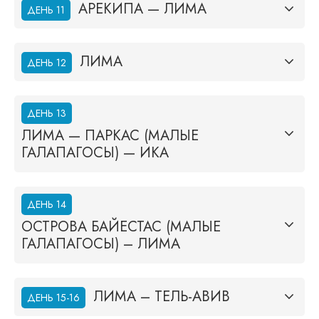
АРЕКИПА — ЛИМА
ДЕНЬ 11
ЛИМА
ДЕНЬ 12
ДЕНЬ 13
ЛИМА — ПАРКАС (МАЛЫЕ
ГАЛАПАГОСЫ) — ИКА
ДЕНЬ 14
ОСТРОВА БАЙЕСТАС (МАЛЫЕ
ГАЛАПАГОСЫ) – ЛИМА
ЛИМА – ТЕЛЬ-АВИВ
ДЕНЬ 15-16