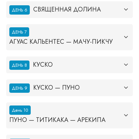
СВЯЩЕННАЯ ДОЛИНА
ДЕНЬ 6
ДЕНЬ 7
АГУАС КАЛЬЕНТЕС — МАЧУ-ПИКЧУ
КУСКО
ДЕНЬ 8
КУСКО — ПУНО
ДЕНЬ 9
День 10
ПУНО — ТИТИКАКА — АРЕКИПА