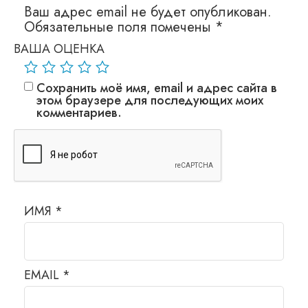
Ваш адрес email не будет опубликован.
Обязательные поля помечены
*
ВАША ОЦЕНКА
Сохранить моё имя, email и адрес сайта в
этом браузере для последующих моих
комментариев.
ИМЯ
*
EMAIL
*