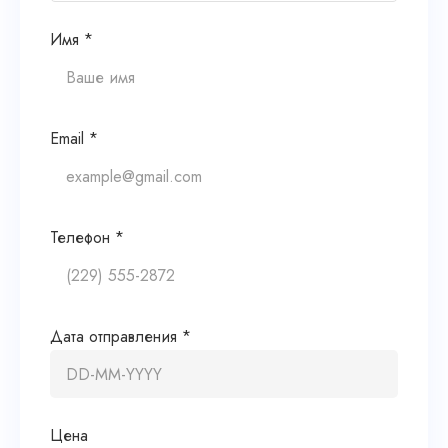
Имя *
Email *
Телефон *
Дата отправления *
Цена