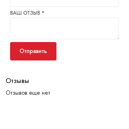
ВАШ ОТЗЫВ
*
Отзывы
Отзывов еще нет