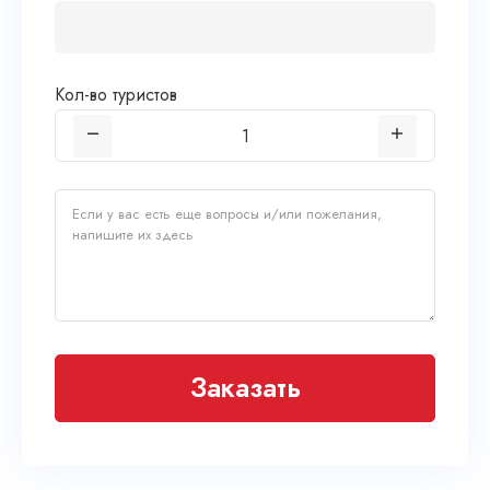
Кол-во туристов
Заказать