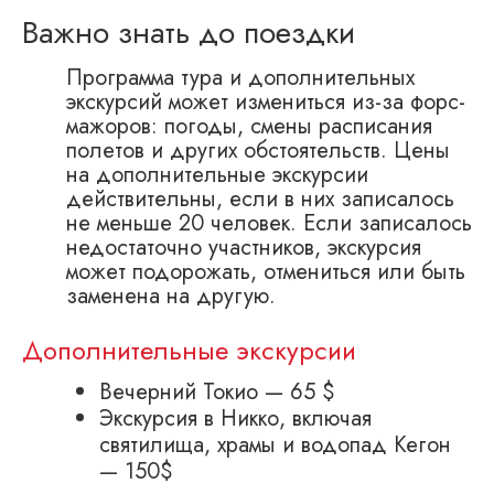
Важно знать до поездки
Программа тура и дополнительных
экскурсий может измениться из-за форс-
мажоров: погоды, смены расписания
полетов и других обстоятельств. Цены
на дополнительные экскурсии
действительны, если в них записалось
не меньше 20 человек. Если записалось
недостаточно участников, экскурсия
может подорожать, отмениться или быть
заменена на другую.
Дополнительные экскурсии
Вечерний Токио — 65 $
Экскурсия в Никко, включая
святилища, храмы и водопад Кегон
— 150$