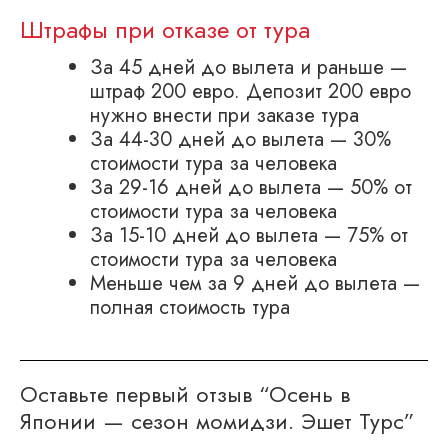
Штрафы при отказе от тура
За 45 дней до вылета и раньше —
штраф 200 евро. Депозит 200 евро
нужно внести при заказе тура
За 44-30 дней до вылета — 30%
стоимости тура за человека
За 29-16 дней до вылета — 50% от
стоимости тура за человека
За 15-10 дней до вылета — 75% от
стоимости тура за человека
Меньше чем за 9 дней до вылета —
полная стоимость тура
Оставьте первый отзыв “Осень в
Японии — сезон момидзи. Эшет Турс”