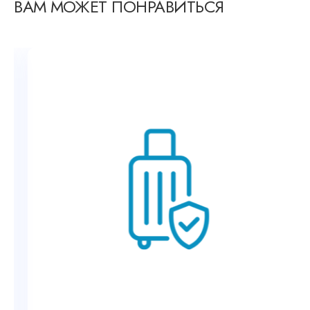
ВАМ МОЖЕТ ПОНРАВИТЬСЯ