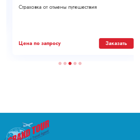
Страховка от отмены путешествия
Цена по запросу
Заказать