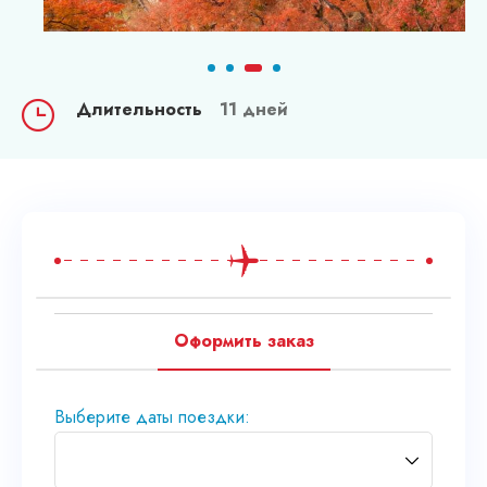
Длительность
11 дней
Оформить заказ
Выберите даты поездки: