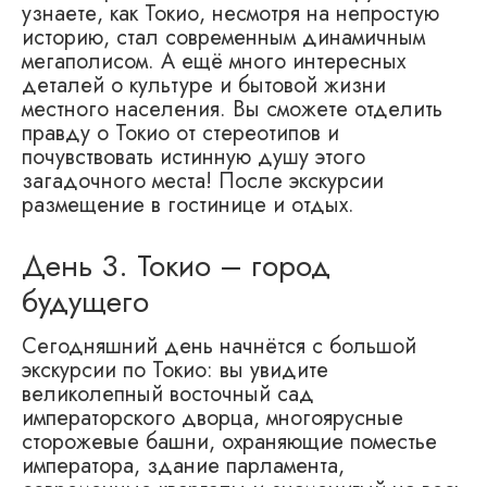
узнаете, как Токио, несмотря на непростую
историю, стал современным динамичным
мегаполисом. А ещё много интересных
деталей о культуре и бытовой жизни
местного населения. Вы сможете отделить
правду о Токио от стереотипов и
почувствовать истинную душу этого
загадочного места! После экскурсии
размещение в гостинице и отдых.
День 3. Токио – город
будущего
Сегодняшний день начнётся с большой
экскурсии по Токио: вы увидите
великолепный восточный сад
императорского дворца, многоярусные
сторожевые башни, охраняющие поместье
императора, здание парламента,